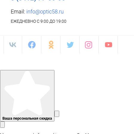
Email:
info@optic58.ru
ЕЖЕДНЕВНО С 9:00 ДО 19:00
Ваша персональная скидка