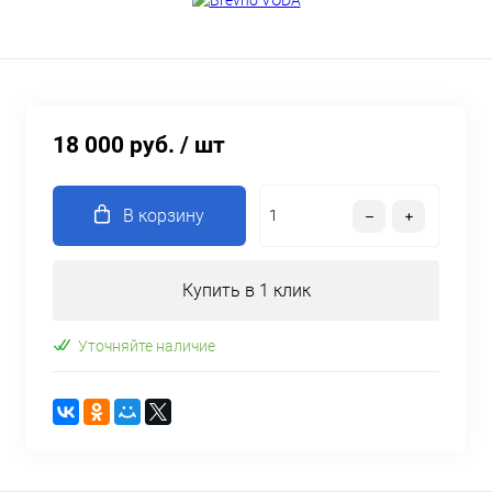
18 000 руб.
/ шт
В корзину
Купить в 1 клик
Уточняйте наличие