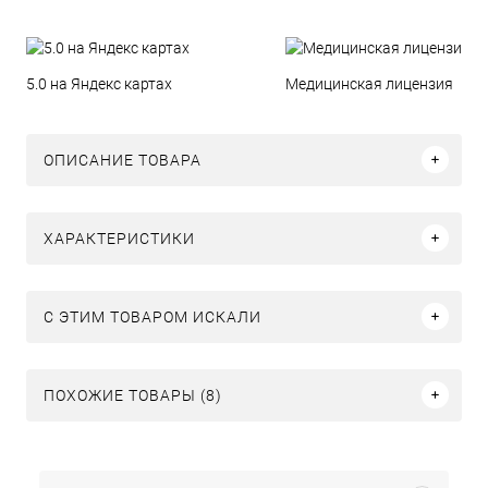
5.0 на Яндекс картах
Медицинская лицензия
ОПИСАНИЕ ТОВАРА
ХАРАКТЕРИСТИКИ
C ЭТИМ ТОВАРОМ ИСКАЛИ
ПОХОЖИЕ ТОВАРЫ (8)