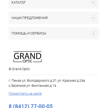
КАТАЛОГ
НАШИ ПРЕДЛОЖЕНИЯ
ПОМОЩЬ И СЕРВИСЫ
© Grand Optic
г. Пенза ул. Володарского д.31 ул. Красная д.24а
с.Засечное ул. Фонтанная д.14
Посмотреть на карте
8 (8412) 77-00-05