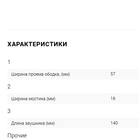
ХАРАКТЕРИСТИКИ
1
57
Ширина проема ободка, (мм)
2
16
Ширина мостика (мм)
3
140
Длина заушника (мм)
Прочие