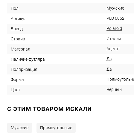
Мужские
Пол
PLD 6062
Артикул
Polaroid
Бренд
Италия
Страна
Ацетат
Материал
Да
Наличие футляра
Да
Поляризация
Прямоугольн
Форма
Черный
Цвет
C ЭТИМ ТОВАРОМ ИСКАЛИ
Мужские
Прямоугольные