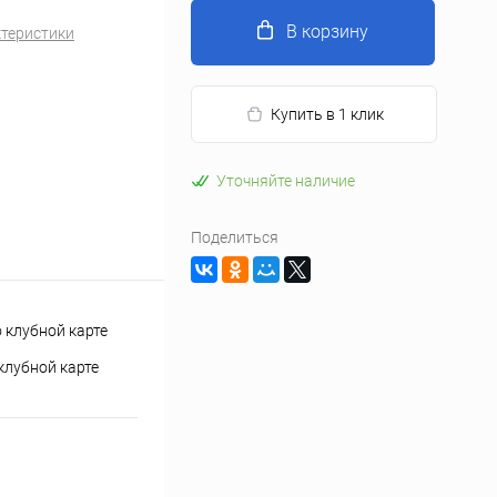
В корзину
ктеристики
Купить в 1 клик
Уточняйте наличие
Поделиться
клубной карте