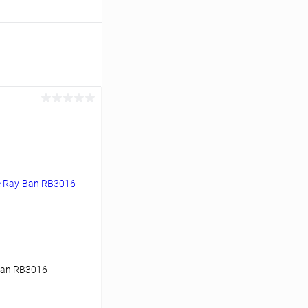
Ban RB3016