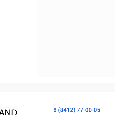
Сравнение
Уточняйте наличие
8 (8412) 77-00-05