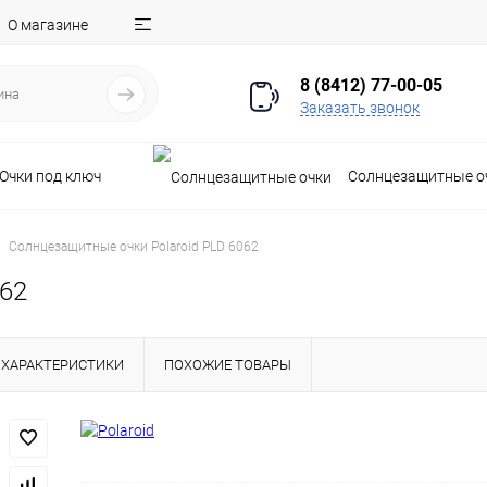
О магазине
8 (8412) 77-00-05
Заказать звонок
Очки под ключ
Солнцезащитные о
Солнцезащитные очки Polaroid PLD 6062
062
ХАРАКТЕРИСТИКИ
ПОХОЖИЕ ТОВАРЫ