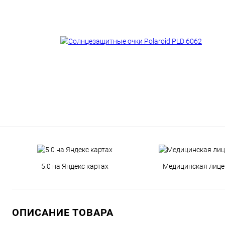
5.0 на Яндекс картах
Медицинская лице
ОПИСАНИЕ ТОВАРА