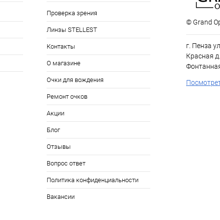
Проверка зрения
© Grand Op
Линзы STELLEST
г. Пенза у
Контакты
Красная д.
О магазине
Фонтанная
Очки для вождения
Посмотрет
Ремонт очков
Акции
Блог
Отзывы
Вопрос ответ
Политика конфиденциальности
Вакансии