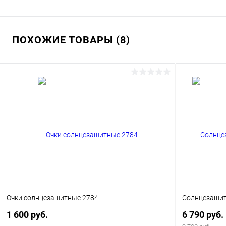
ПОХОЖИЕ ТОВАРЫ (8)
Очки солнцезащитные 2784
Солнцезащитн
1 600 руб.
6 790 руб.