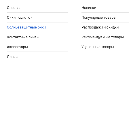
Оправы
Новинки
Очки под ключ
Популярные товары
Солнцезащитные очки
Распродажи и скидки
Контактные линзы
Рекомендуемые товары
Аксессуары
Уцененные товары
Линзы