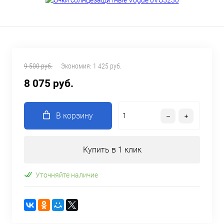
9 500 руб.
Экономия:
1 425 руб.
8 075 руб.
В корзину
Купить в 1 клик
Уточняйте наличие