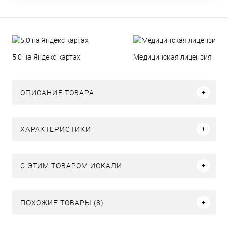
5.0 на Яндекс картах
Медицинская лицензия
ОПИСАНИЕ ТОВАРА
ХАРАКТЕРИСТИКИ
C ЭТИМ ТОВАРОМ ИСКАЛИ
ПОХОЖИЕ ТОВАРЫ (8)