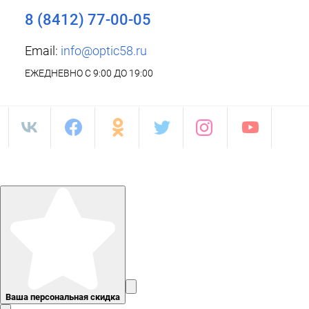
8 (8412) 77-00-05
Email:
info@optic58.ru
ЕЖЕДНЕВНО С 9:00 ДО 19:00
Ваша персональная скидка