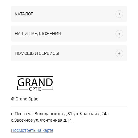
КАТАЛОГ
НАШИ ПРЕДЛОЖЕНИЯ
ПОМОЩЬ И СЕРВИСЫ
© Grand Optic
г. Пенза ул. Володарского д.31 ул. Красная д.24а
с.Засечное ул. Фонтанная д.14
Посмотреть на карте