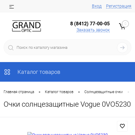
Вход
Регистрация
8 (8412) 77-00-05
0
Заказать звонок
Каталог товаров
•
•
•
Главная страница
Каталог товаров
Солнцезащитные очки
Очки солнцезащитные Vogue 0VO5230