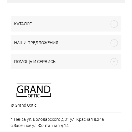
КАТАЛОГ
НАШИ ПРЕДЛОЖЕНИЯ
ПОМОЩЬ И СЕРВИСЫ
© Grand Optic
г. Пенза ул. Володарского д.31 ул. Красная д.24а
с.Засечное ул. Фонтанная д.14