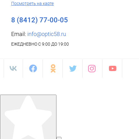
Посмотреть на карте
8 (8412) 77-00-05
Email:
info@optic58.ru
ЕЖЕДНЕВНО С 9:00 ДО 19:00