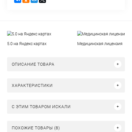
5.0 на Яндекс картах
Медицинская лицензия
ОПИСАНИЕ ТОВАРА
ХАРАКТЕРИСТИКИ
C ЭТИМ ТОВАРОМ ИСКАЛИ
ПОХОЖИЕ ТОВАРЫ (8)