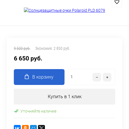
9 500 руб.
Экономия:
2 850 руб.
6 650 руб.
В корзину
Купить в 1 клик
Уточняйте наличие