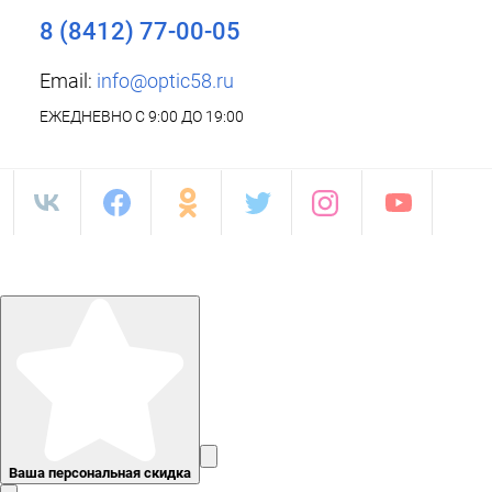
8 (8412) 77-00-05
Email:
info@optic58.ru
ЕЖЕДНЕВНО С 9:00 ДО 19:00
Ваша персональная скидка