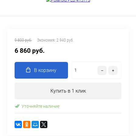
9 800 руб.
Экономия:
2 940 руб.
6 860 руб.
В корзину
Купить в 1 клик
Уточняйте наличие