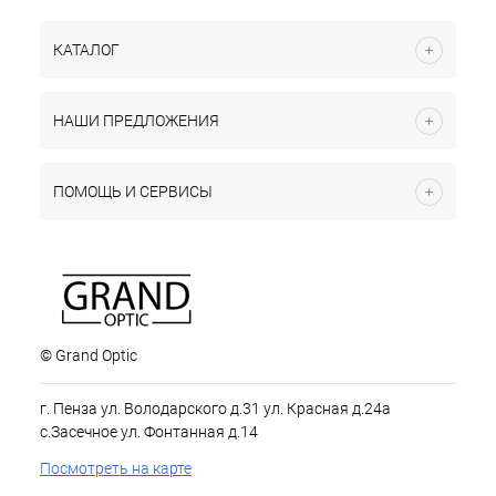
КАТАЛОГ
НАШИ ПРЕДЛОЖЕНИЯ
ПОМОЩЬ И СЕРВИСЫ
© Grand Optic
г. Пенза ул. Володарского д.31 ул. Красная д.24а
с.Засечное ул. Фонтанная д.14
Посмотреть на карте