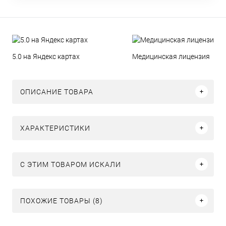
5.0 на Яндекс картах
Медицинская лицензия
ОПИСАНИЕ ТОВАРА
ХАРАКТЕРИСТИКИ
C ЭТИМ ТОВАРОМ ИСКАЛИ
ПОХОЖИЕ ТОВАРЫ (8)