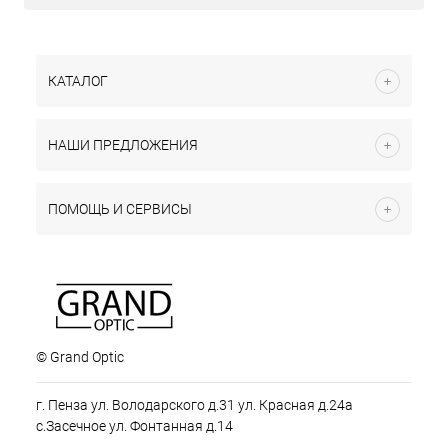
КАТАЛОГ
НАШИ ПРЕДЛОЖЕНИЯ
ПОМОЩЬ И СЕРВИСЫ
© Grand Optic
г. Пенза ул. Володарского д.31 ул. Красная д.24а
с.Засечное ул. Фонтанная д.14