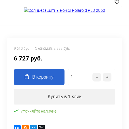
9 610 руб.
Экономия:
2 883 руб.
6 727 руб.
В корзину
Купить в 1 клик
Уточняйте наличие