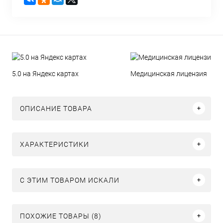
5.0 на Яндекс картах
Медицинская лицензия
ОПИСАНИЕ ТОВАРА
ХАРАКТЕРИСТИКИ
C ЭТИМ ТОВАРОМ ИСКАЛИ
ПОХОЖИЕ ТОВАРЫ (8)