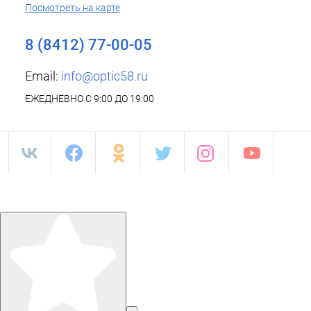
Посмотреть на карте
8 (8412) 77-00-05
Email:
info@optic58.ru
ЕЖЕДНЕВНО С 9:00 ДО 19:00