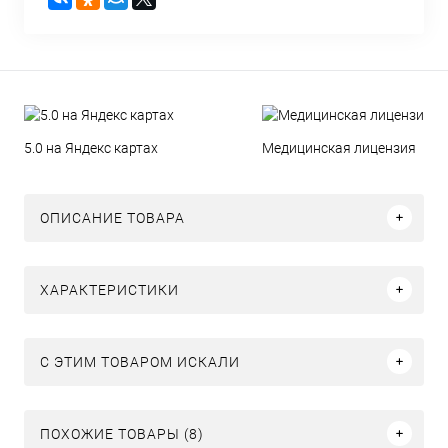
5.0 на Яндекс картах
Медицинская лицензия
ОПИСАНИЕ ТОВАРА
ХАРАКТЕРИСТИКИ
C ЭТИМ ТОВАРОМ ИСКАЛИ
ПОХОЖИЕ ТОВАРЫ (8)