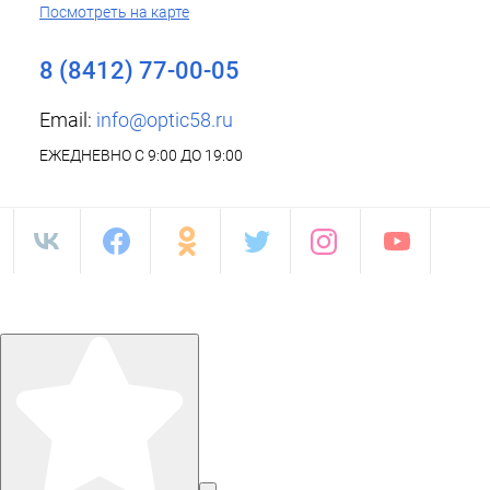
Посмотреть на карте
8 (8412) 77-00-05
Email:
info@optic58.ru
ЕЖЕДНЕВНО С 9:00 ДО 19:00