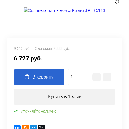
9 610 руб.
Экономия:
2 883 руб.
6 727 руб.
В корзину
Купить в 1 клик
Уточняйте наличие