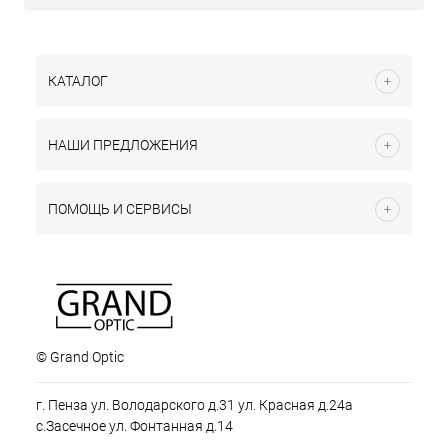
КАТАЛОГ
НАШИ ПРЕДЛОЖЕНИЯ
ПОМОЩЬ И СЕРВИСЫ
© Grand Optic
г. Пенза ул. Володарского д.31 ул. Красная д.24а
с.Засечное ул. Фонтанная д.14