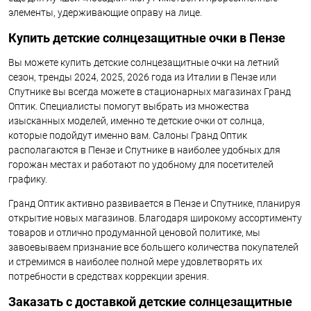
элементы, удерживающие оправу на лице.
Купить детские солнцезащитные очки в Пензе
Вы можете купить детские солнцезащитные очки на летний
сезон, тренды 2024, 2025, 2026 года из Италии в Пензе или
Спутнике вы всегда можете в стационарных магазинах Гранд
Оптик. Специалисты помогут выбрать из множества
изысканных моделей, именно те детские очки от солнца,
которые подойдут именно вам. Салоны Гранд Оптик
располагаются в Пензе и Спутнике в наиболее удобных для
горожан местах и работают по удобному для посетителей
графику.
Гранд Оптик активно развивается в Пензе и Спутнике, планируя
открытие новых магазинов. Благодаря широкому ассортименту
товаров и отлично продуманной ценовой политике, мы
завоевываем признание все большего количества покупателей
и стремимся в наиболее полной мере удовлетворять их
потребности в средствах коррекции зрения.
Заказать с доставкой детские солнцезащитные