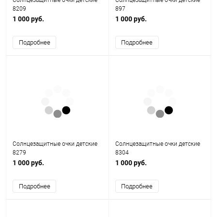
Солнцезащитные очки детские
Солнцезащитные очки детские
8209
897
1 000 руб.
1 000 руб.
Подробнее
Подробнее
Солнцезащитные очки детские
Солнцезащитные очки детские
8279
8304
1 000 руб.
1 000 руб.
Подробнее
Подробнее