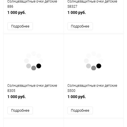
Солнцезащитные очки детские
Солнцезащитные очки детские
886
S8327
1 000 руб.
1 000 руб.
Подробнее
Подробнее
Солнцезащитные очки детские
Солнцезащитные очки детские
8305
S500
1 000 руб.
1 000 руб.
Подробнее
Подробнее