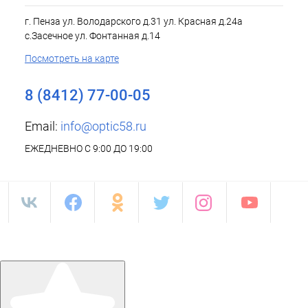
г. Пенза ул. Володарского д.31 ул. Красная д.24а
с.Засечное ул. Фонтанная д.14
Посмотреть на карте
8 (8412) 77-00-05
Email:
info@optic58.ru
ЕЖЕДНЕВНО С 9:00 ДО 19:00