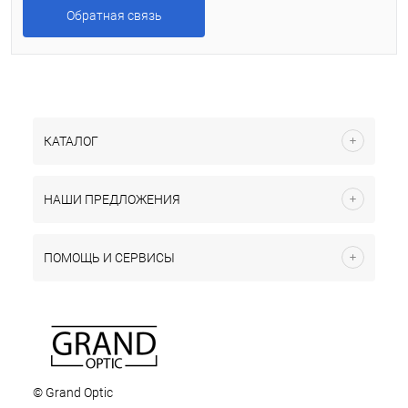
Обратная связь
КАТАЛОГ
НАШИ ПРЕДЛОЖЕНИЯ
ПОМОЩЬ И СЕРВИСЫ
© Grand Optic