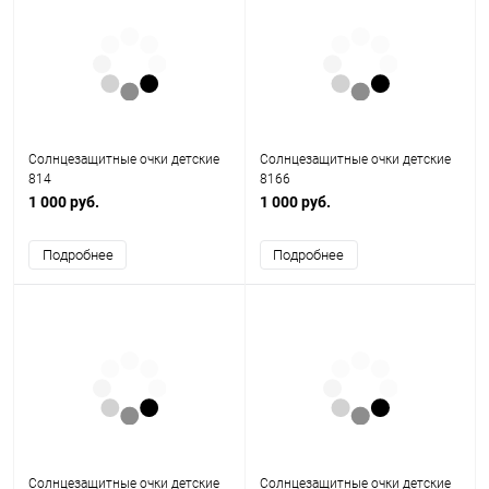
Солнцезащитные очки детские
Солнцезащитные очки детские
814
8166
1 000 руб.
1 000 руб.
Подробнее
Подробнее
Солнцезащитные очки детские
Солнцезащитные очки детские