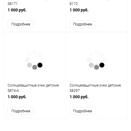
S8171
8172
1 000 руб.
1 000 руб.
Подробнее
Подробнее
Солнцезащитные очки детские
Солнцезащитные очки детские
S874-A
S8297
1 000 руб.
1 000 руб.
Подробнее
Подробнее