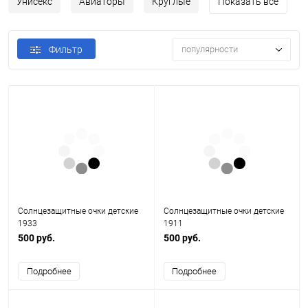
Унисекс
Авиаторы
Круглые
Показать все
Фильтр
популярности
Солнцезащитные очки детские
Солнцезащитные очки детские
1933
1911
500 руб.
500 руб.
Подробнее
Подробнее