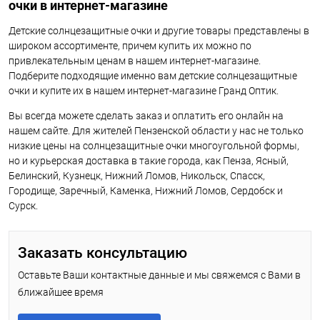
очки в интернет-магазине
Детские солнцезащитные очки и другие товары представлены в
широком ассортименте, причем купить их можно по
привлекательным ценам в нашем интернет-магазине.
Подберите подходящие именно вам детские солнцезащитные
очки и купите их в нашем интернет-магазине Гранд Оптик.
Вы всегда можете сделать заказ и оплатить его онлайн на
нашем сайте. Для жителей Пензенской области у нас не только
низкие цены на солнцезащитные очки многоугольной формы,
но и курьерская доставка в такие города, как Пенза, Ясный,
Белинский, Кузнецк, Нижний Ломов, Никольск, Спасск,
Городище, Заречный, Каменка, Нижний Ломов, Сердобск и
Сурск.
Заказать консультацию
Оставьте Ваши контактные данные и мы свяжемся с Вами в
ближайшее время