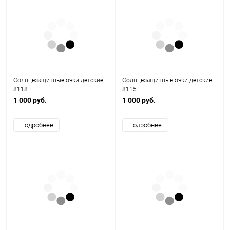
Солнцезащитные очки детские
Солнцезащитные очки детские
8118
8115
1 000 руб.
1 000 руб.
Подробнее
Подробнее