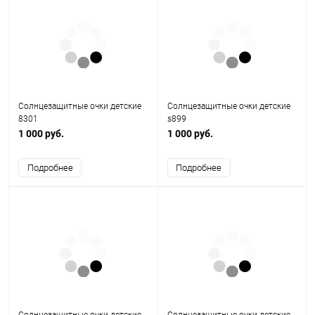
Солнцезащитные очки детские
Солнцезащитные очки детские
8301
s899
1 000 руб.
1 000 руб.
Подробнее
Подробнее