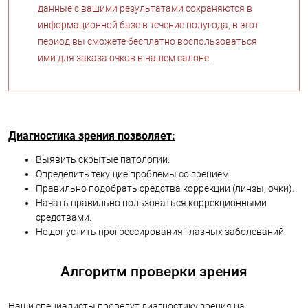
данные с вашими результатами сохраняются в
информационной базе в течение полугода, в этот
период вы сможете бесплатно воспользоваться
ими для заказа очков в нашем салоне.
Диагностика зрения позволяет:
Выявить скрытые патологии.
Определить текущие проблемы со зрением.
Правильно подобрать средства коррекции (линзы, очки).
Начать правильно пользоваться коррекционными
средствами.
Не допустить прогрессирования глазных заболеваний.
Алгоритм проверки зрения
Наши специалисты проведут диагностику зрения на