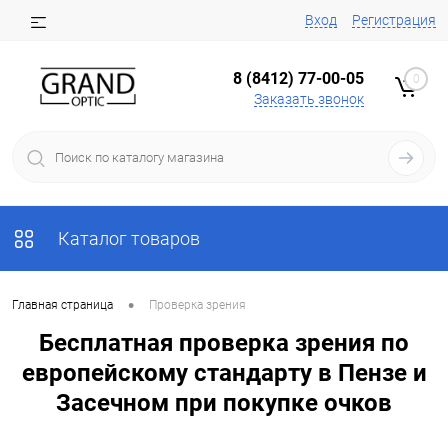
Вход
Регистрация
8 (8412) 77-00-05
0
Заказать звонок
Каталог товаров
•
Главная страница
Проверка зрения
Бесплатная проверка зрения по
европейскому стандарту в Пензе и
Засечном при покупке очков