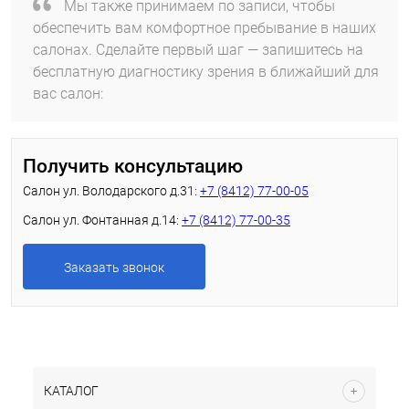
Мы также принимаем по записи, чтобы
обеспечить вам комфортное пребывание в наших
салонах. Сделайте первый шаг — запишитесь на
бесплатную диагностику зрения в ближайший для
вас салон:
Получить консультацию
Салон ул. Володарского д.31:
+7 (8412) 77-00-05
Салон ул. Фонтанная д.14:
+7 (8412) 77-00-35
Заказать звонок
КАТАЛОГ