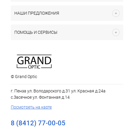
НАШИ ПРЕДЛОЖЕНИЯ
ПОМОЩЬ И СЕРВИСЫ
© Grand Optic
г. Пенза ул. Володарского д.31 ул. Красная д.24а
с.Засечное ул. Фонтанная д.14
Посмотреть на карте
8 (8412) 77-00-05