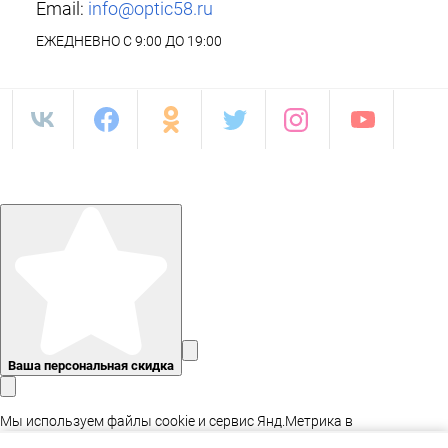
Email:
info@optic58.ru
ЕЖЕДНЕВНО С 9:00 ДО 19:00
Ваша персональная скидка
Мы используем файлы cookie и сервис Янд.Метрика в
статистических целях, а так же для адаптации сайта.