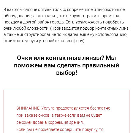
В каждом салоне оптики только современное и высокоточное
оборудование, а это значит, что не нужно тратить время на
поездку в другой район города. Есть возможность подобрать
очки любой сложности. (Производится подбор контактных линз,
а также инструктирование по их дальнейшему использованию,
стоимость услуги уточняйте по телефону).
Очки или контактные линзы? Мы
поможем вам сделать правильный
выбор!
ВНИМАНИЕ! Услуга предоставляется бесплатно
при заказе очков, а также если вам не будет
рекомендована коррекция зрения.
Если вы не пожелаете совершить покупку, то