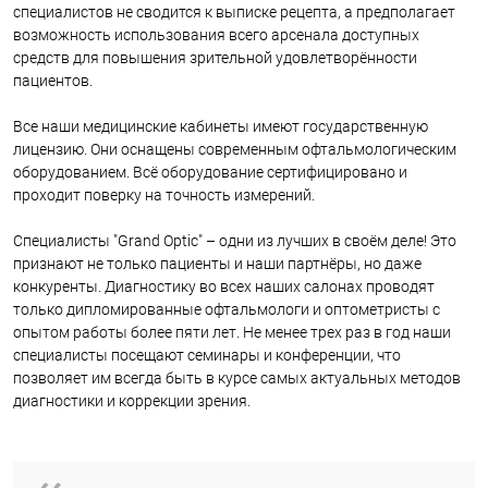
специалистов не сводится к выписке рецепта, а предполагает
возможность использования всего арсенала доступных
средств для повышения зрительной удовлетворённости
пациентов.
Все наши медицинские кабинеты имеют государственную
лицензию. Они оснащены современным офтальмологическим
оборудованием. Всё оборудование сертифицировано и
проходит поверку на точность измерений.
Специалисты "Grand Optic" – одни из лучших в своём деле! Это
признают не только пациенты и наши партнёры, но даже
конкуренты. Диагностику во всех наших салонах проводят
только дипломированные офтальмологи и оптометристы с
опытом работы более пяти лет. Не менее трех раз в год наши
специалисты посещают семинары и конференции, что
позволяет им всегда быть в курсе самых актуальных методов
диагностики и коррекции зрения.