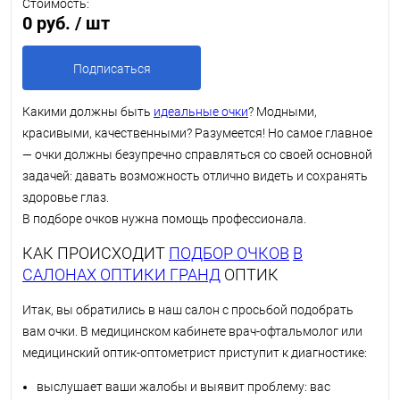
Стоимость:
0 руб.
/ шт
Подписаться
Какими должны быть
идеальные очки
? Модными,
красивыми, качественными? Разумеется! Но самое главное
— очки должны безупречно справляться со своей основной
задачей: давать возможность отлично видеть и сохранять
здоровье глаз.
В подборе очков нужна помощь профессионала.
КАК ПРОИСХОДИТ
ПОДБОР ОЧКОВ
В
САЛОНАХ ОПТИКИ ГРАНД
ОПТИК
Итак, вы обратились в наш салон с просьбой подобрать
вам очки. В медицинском кабинете врач-офтальмолог или
медицинский оптик-оптометрист приступит к диагностике:
выслушает ваши жалобы и выявит проблему: вас