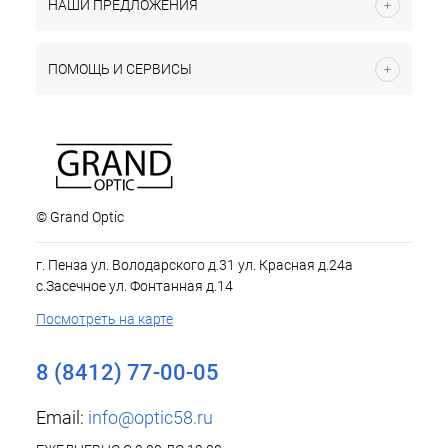
НАШИ ПРЕДЛОЖЕНИЯ
ПОМОЩЬ И СЕРВИСЫ
© Grand Optic
г. Пенза ул. Володарского д.31 ул. Красная д.24а
с.Засечное ул. Фонтанная д.14
Посмотреть на карте
8 (8412) 77-00-05
Email:
info@optic58.ru