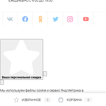
ЕЖЕДНЕВНО С 9:00 ДО 19:00
Ваша персональная скидка
Мы используем файлы cookie и сервис Янд.Метрика в
статистических целях, а так же для адаптации сайта.
ИЗБРАННОЕ
0
КОРЗИНА
0
Принять