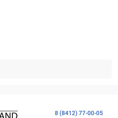
8 (8412) 77-00-05