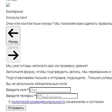
Екатерина
Консультант
Очки или контактные линзы? Мы поможем вам сделать правиль
Назад
Далее
Мы уже готовы записать вас на проверку зрения!
Заполните форму, чтобы подтвердить запись. Мы перезвоним и 
Подготавливаем письмо к отправке, подождите...
Письмо успеш
Вы не заполнили обязательные поля
Введите имя
*
Введите телефон
*
С
политикой конфиденциальности
ознакомлен и согласен
Отправить