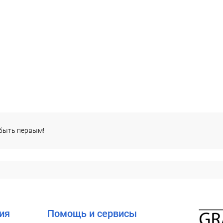
 быть первым!
ия
Помощь и сервисы