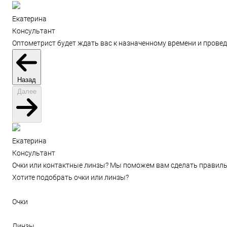
Екатерина
Консультант
Оптометрист будет ждать вас к назначенному времени и провед
Назад
Далее
Екатерина
Консультант
Очки или контактные линзы? Мы поможем вам сделать правиль
Хотите подобрать очки или линзы?
Очки
Линзы