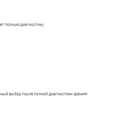
ет полную диагностику.
ный выбор после полной диагностики зрения!