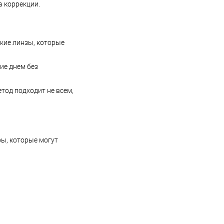
а коррекции.
кие линзы, которые
ие днем без
тод подходит не всем,
ы, которые могут