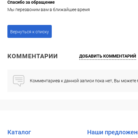
Спасибо за обращение
Мы перезвоним вам в ближайшее время
Вернуться к списку
КОММЕНТАРИИ
ДОБАВИТЬ КОММЕНТАРИЙ
Комментариев к данной записи пока нет, Вы можете
Каталог
Наши предложен