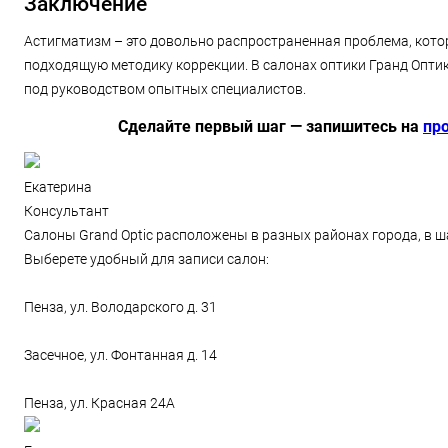
Заключение
Астигматизм – это довольно распространенная проблема, кото
подходящую методику коррекции. В салонах оптики Гранд Опти
под руководством опытных специалистов.
Сделайте первый шаг — запишитесь на
пр
Екатерина
Консультант
Салоны Grand Optic расположены в разных районах города, в ш
Выберете удобный для записи салон:
Пенза, ул. Володарского д. 31
Засечное, ул. Фонтанная д. 14
Пенза, ул. Красная 24А