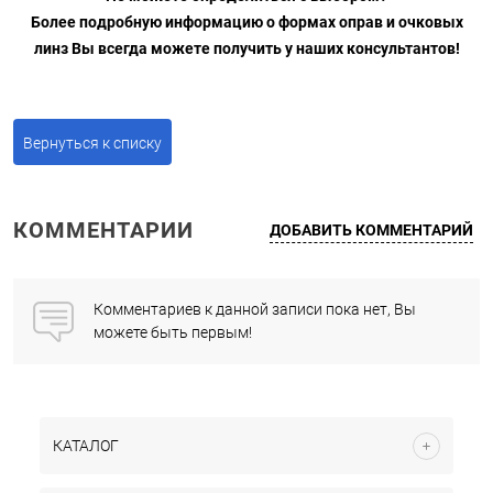
Более подробную информацию о формах оправ и очковых
линз Вы всегда можете получить у наших консультантов!
Вернуться к списку
КОММЕНТАРИИ
ДОБАВИТЬ КОММЕНТАРИЙ
Комментариев к данной записи пока нет, Вы
можете быть первым!
КАТАЛОГ