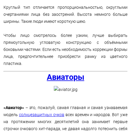
Круглый тип отличается пропорциональностью, округлыми
очертаниями лица без заострений. Высота немного больше
ширины. Такие люди имеют короткую шею.
Чтобы лицо смотрелось более узким, лучше выбирать
прямоугольную угловатую конструкцию с объёмными
боковыми частями. Если есть необходимость коррекции формы
лица, предпочтительнее приобрести рамку из цветного
пластика.
Авиаторы
«Авиатор»
– это, пожалуй, самая главная и самая узнаваемая
модель
солнцезащитных очков
всех времен и народов. Вот уже
на протяжении многих десятилетий она занимает первые
строчки очкового хит-парада, не давая надолго потеснить себя