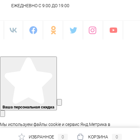
ЕЖЕДНЕВНО С 9:00 ДО 19:00
Ваша персональная скидка
Мы используем файлы cookie и сервис Янд.Метрика в
статистических целях, а так же для адаптации сайта.
ИЗБРАННОЕ
0
КОРЗИНА
0