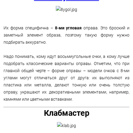
Их форма специфична –
8-ми угловая
оправа. Это броский и
заметный элемент образа, поэтому такую форму нужно
подбирать аккуратно.
Надо понимать, кому идут восьмиугольные очки, а кому лучше
подобрать классические варианты оправы. Отметим, что при
главной общей черте – форме оправы – модели очков с 8-ми
углами могут отличаться друг от друга: их выполняют из
пластика или металла, делают тонкую или очень толстую
оправу, украшают их декоративными элементами, например,
камнями или цветными вставками.
Клабмастер