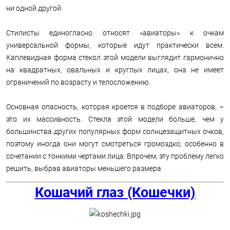
ни одной другой.
Стилисты единогласно относят «авиаторы» к очкам
универсальной формы, которые идут практически всем.
Каплевидная форма стекол этой модели выглядит гармонично
на квадратных, овальных и круглых лицах, она не имеет
ограничений по возрасту и телосложению.
Основная опасность, которая кроется в подборе авиаторов, –
это их массивность. Стекла этой модели больше, чем у
большинства других популярных форм солнцезащитных очков,
поэтому иногда они могут смотреться громоздко, особенно в
сочетании с тонкими чертами лица. Впрочем, эту проблему легко
решить, выбрав авиаторы меньшего размера
Кошачий глаз (Кошечки)