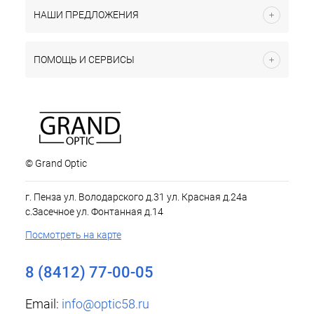
НАШИ ПРЕДЛОЖЕНИЯ
ПОМОЩЬ И СЕРВИСЫ
© Grand Optic
г. Пенза ул. Володарского д.31 ул. Красная д.24а
с.Засечное ул. Фонтанная д.14
Посмотреть на карте
8 (8412) 77-00-05
Email:
info@optic58.ru