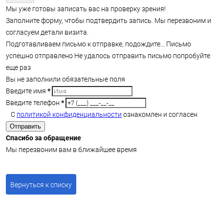
Мы уже готовы записать вас на проверку зрения!
Заполните форму, чтобы подтвердить запись. Мы перезвоним и
согласуем детали визита.
Подготавливаем письмо к отправке, подождите...
Письмо
успешно отправлено
Не удалось отправить письмо попробуйте
еще раз
Вы не заполнили обязательные поля
Введите имя
*
Введите телефон
*
С
политикой конфиденциальности
ознакомлен и согласен
Отправить
Спасибо за обращение
Мы перезвоним вам в ближайшее время
Вернуться к списку