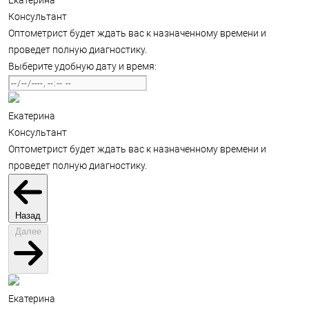
Екатерина
Консультант
Оптометрист будет ждать вас к назначенному времени и
проведет полную диагностику.
Выберите удобную дату и время:
Екатерина
Консультант
Оптометрист будет ждать вас к назначенному времени и
проведет полную диагностику.
Назад
Далее
Екатерина