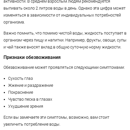
активности. В среднем взрослым людям рекомендуется
выпивать около 2 литров воды в день. Однако эта цифра может
изменяться в зависимости от индивидуальных потребностей
организма.
Важно помнить, что помимо чистой воды, жидкость поступает в
организм через пищу и напитки. Например, фрукты, овощи, супы
и чай также вносят вклад в общую суточную норму жидкости.
Признаки обезвоживания
Обезвоживание может проявляться следующими симптомами:
Сухость глаз
Жжение и раздражение
Покраснение
Чувство песка в глазах
Ухудшение зрения
Если вы замечаете эти симптомы, возможно, вам стоит
увеличить потребление воды.