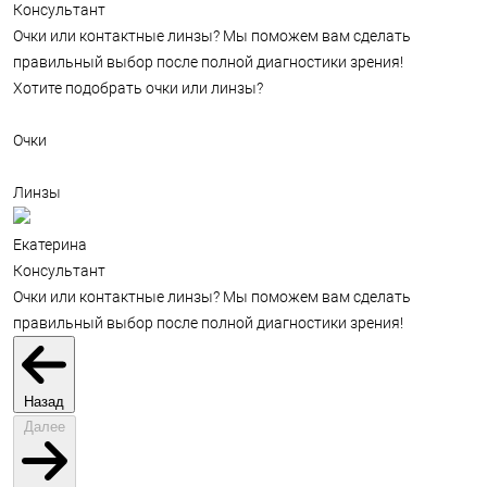
Консультант
Очки или контактные линзы? Мы поможем вам сделать
правильный выбор после полной диагностики зрения!
Хотите подобрать очки или линзы?
Очки
Линзы
Екатерина
Консультант
Очки или контактные линзы? Мы поможем вам сделать
правильный выбор после полной диагностики зрения!
Назад
Далее