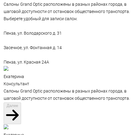
Салоны Grand Optic расположены в разных районах города, в
шаговой доступности от остановок общественного транспорта.
Выберете удобный для записи салон:
Пенза, ул. Володарского д. 31
Засечное, ул. Фонтанная д. 14
Пенза, ул. Красная 24А
Екатерина
Консультант
Салоны Grand Optic расположены в разных районах города, в
шаговой доступности от остановок общественного транспорта.
Далее