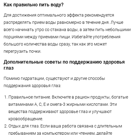
Как правильно пить воду?
Для достижения оптимального эффекта рекомендуется
распределять прием воды равномерно в течение дня. Лучше
всего начинать утро со стакана воды, а затем пить небольшими
порциями между приемами пищи. Избегайте употребления
большого количества воды сразу, так как это может
перегрузить почки.
Дополнительные советы по поддержанию здоровья
глаз
Помимо гидратации, существуют и другие способы
поддержания здоровья глаз:
Правильное питание. Включите в рацион продукты, богатые
витаминами A, C, E и омега-3 жирными кислотами. Эти
вещества поддерживают здоровье глаз и улучшают
кровообращение.
Отдых для глаз. Если ваша работа связана с длительным
пребыванием за компьютером или чтением, делайте