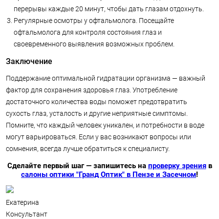
перерывы каждые 20 минут, чтобы дать глазам отдохнуть.
Регулярные осмотры у офтальмолога. Посещайте
офтальмолога для контроля состояния глаз и
своевременного выявления возможных проблем.
Заключение
Поддержание оптимальной гидратации организма — важный
фактор для сохранения здоровья глаз. Употребление
достаточного количества воды поможет предотвратить
сухость глаз, усталость и другие неприятные симптомы.
Помните, что каждый человек уникален, и потребности в воде
могут варьироваться. Если у вас возникают вопросы или
сомнения, всегда лучше обратиться к специалисту.
Сделайте первый шаг — запишитесь на
проверку зрения
в
салоны оптики "Гранд Оптик" в Пензе и Засечном
!
Екатерина
Консультант