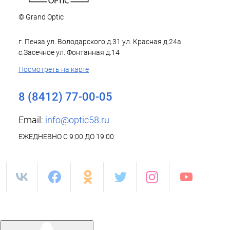
© Grand Optic
г. Пенза ул. Володарского д.31 ул. Красная д.24а
с.Засечное ул. Фонтанная д.14
Посмотреть на карте
8 (8412) 77-00-05
Email:
info@optic58.ru
ЕЖЕДНЕВНО С 9:00 ДО 19:00