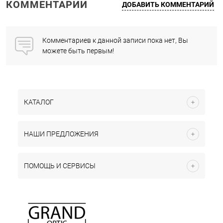
КОММЕНТАРИИ
ДОБАВИТЬ КОММЕНТАРИЙ
Комментариев к данной записи пока нет, Вы
можете быть первым!
КАТАЛОГ
НАШИ ПРЕДЛОЖЕНИЯ
ПОМОЩЬ И СЕРВИСЫ