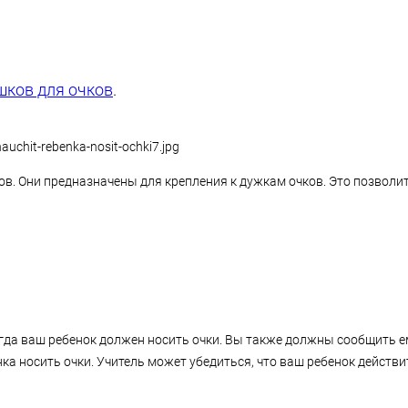
шков для очков
.
ов. Они предназначены для крепления к дужкам очков. Это позволи
когда ваш ребенок должен носить очки. Вы также должны сообщить 
ка носить очки. Учитель может убедиться, что ваш ребенок действи