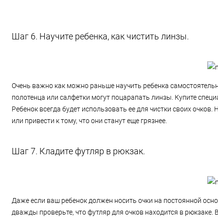
Шаг 6. Научите ребенка, как чистить линзы.
Очень важно как можно раньше научить ребенка самостоятельн
полотенца или салфетки могут поцарапать линзы. Купите спец
Ребенок всегда будет использовать ее для чистки своих очков.
или привести к тому, что они станут еще грязнее.
Шаг 7. Кладите футляр в рюкзак.
Даже если ваш ребенок должен носить очки на постоянной основе
дважды проверьте, что футляр для очков находится в рюкзаке. 