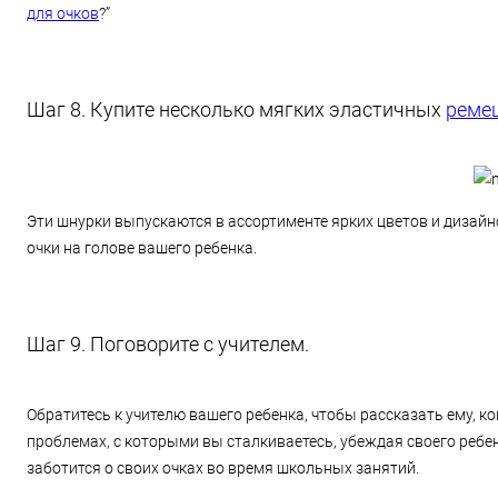
для очков
?”
Шаг 8. Купите несколько мягких эластичных
реме
Эти шнурки выпускаются в ассортименте ярких цветов и дизайн
очки на голове вашего ребенка.
Шаг 9. Поговорите с учителем.
Обратитесь к учителю вашего ребенка, чтобы рассказать ему, 
проблемах, с которыми вы сталкиваетесь, убеждая своего ребен
заботится о своих очках во время школьных занятий.