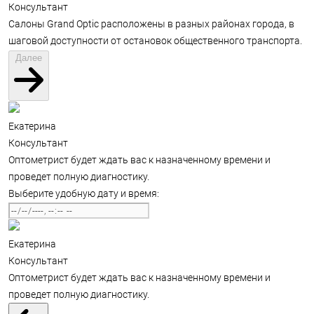
Консультант
Салоны Grand Optic расположены в разных районах города, в
шаговой доступности от остановок общественного транспорта.
Далее
Екатерина
Консультант
Оптометрист будет ждать вас к назначенному времени и
проведет полную диагностику.
Выберите удобную дату и время:
Екатерина
Консультант
Оптометрист будет ждать вас к назначенному времени и
проведет полную диагностику.