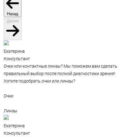
Назад
Далее
Екатерина
Консультант
Очки или контактные линзы? Мы поможем вам сделать
правильный выбор после полной диагностики зрения!
Хотите подобрать очки или линзы?
Очки
Линзы
Екатерина
Консультант