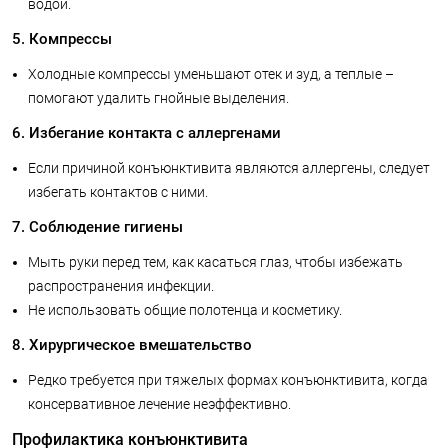
водой.
5. Компрессы
Холодные компрессы уменьшают отек и зуд, а теплые –
помогают удалить гнойные выделения.
6. Избегание контакта с аллергенами
Если причиной конъюнктивита являются аллергены, следует
избегать контактов с ними.
7. Соблюдение гигиены
Мыть руки перед тем, как касаться глаз, чтобы избежать
распространения инфекции.
Не использовать общие полотенца и косметику.
8. Хирургическое вмешательство
Редко требуется при тяжелых формах конъюнктивита, когда
консервативное лечение неэффективно.
Профилактика конъюнктивита