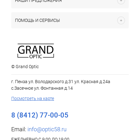
НАШИ ПРЕДЛОЖЕНИЯ
ПОМОЩЬ И СЕРВИСЫ
© Grand Optic
г. Пенза ул. Володарского д.31 ул. Красная д.24а
с.Засечное ул. Фонтанная д.14
Посмотреть на карте
8 (8412) 77-00-05
Email:
info@optic58.ru
ЕЖЕДНЕВНО С 9:00 ДО 19:00