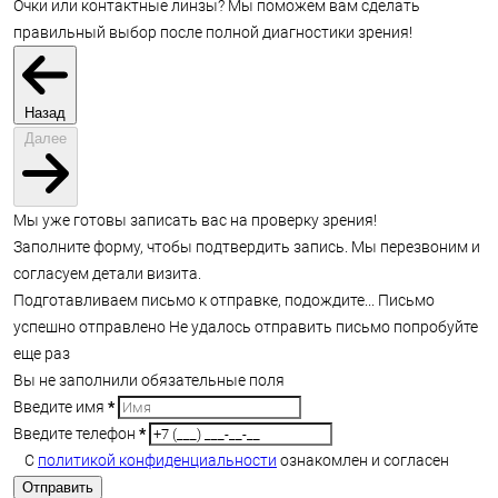
Очки или контактные линзы? Мы поможем вам сделать
правильный выбор после полной диагностики зрения!
Назад
Далее
Мы уже готовы записать вас на проверку зрения!
Заполните форму, чтобы подтвердить запись. Мы перезвоним и
согласуем детали визита.
Подготавливаем письмо к отправке, подождите...
Письмо
успешно отправлено
Не удалось отправить письмо попробуйте
еще раз
Вы не заполнили обязательные поля
Введите имя
*
Введите телефон
*
С
политикой конфиденциальности
ознакомлен и согласен
Отправить