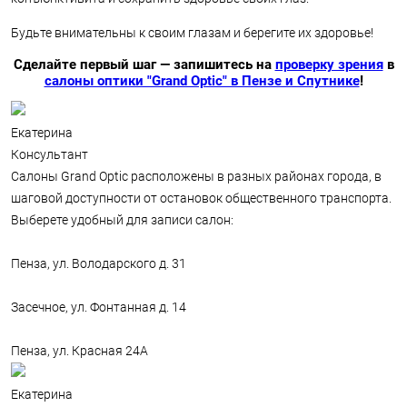
Будьте внимательны к своим глазам и берегите их здоровье!
Сделайте первый шаг — запишитесь на
проверку зрения
в
салоны оптики "Grand Optic" в Пензе и Спутнике
!
Екатерина
Консультант
Салоны Grand Optic расположены в разных районах города, в
шаговой доступности от остановок общественного транспорта.
Выберете удобный для записи салон:
Пенза, ул. Володарского д. 31
Засечное, ул. Фонтанная д. 14
Пенза, ул. Красная 24А
Екатерина