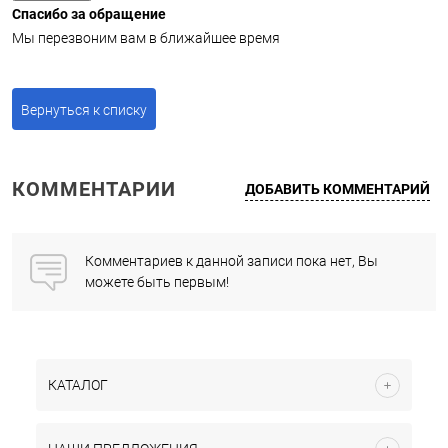
Спасибо за обращение
Мы перезвоним вам в ближайшее время
Вернуться к списку
КОММЕНТАРИИ
ДОБАВИТЬ КОММЕНТАРИЙ
Комментариев к данной записи пока нет, Вы
можете быть первым!
КАТАЛОГ