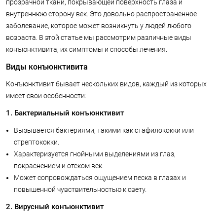
прозрачной ткани, покрывающей поверхность глаза и
внутреннюю сторону век. Это довольно распространенное
заболевание, которое может возникнуть у людей любого
возраста. В этой статье мы рассмотрим различные виды
конъюнктивита, их симптомы и способы лечения.
Виды конъюнктивита
Конъюнктивит бывает нескольких видов, каждый из которых
имеет свои особенности:
1. Бактериальный конъюнктивит
Вызывается бактериями, такими как стафилококки или
стрептококки.
Характеризуется гнойными выделениями из глаз,
покраснением и отеком век.
Может сопровождаться ощущением песка в глазах и
повышенной чувствительностью к свету.
2. Вирусный конъюнктивит