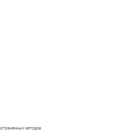
ространенных методов