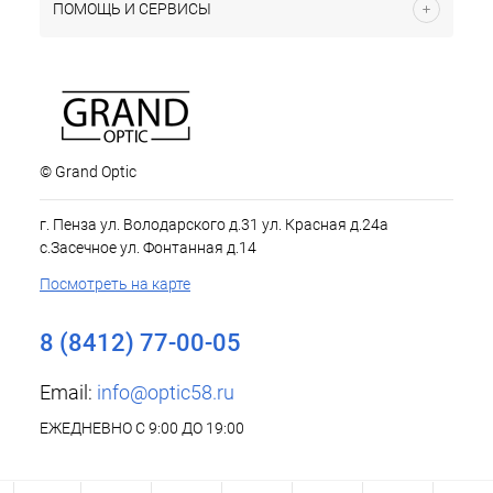
ПОМОЩЬ И СЕРВИСЫ
© Grand Optic
г. Пенза ул. Володарского д.31 ул. Красная д.24а
с.Засечное ул. Фонтанная д.14
Посмотреть на карте
8 (8412) 77-00-05
Email:
info@optic58.ru
ЕЖЕДНЕВНО С 9:00 ДО 19:00