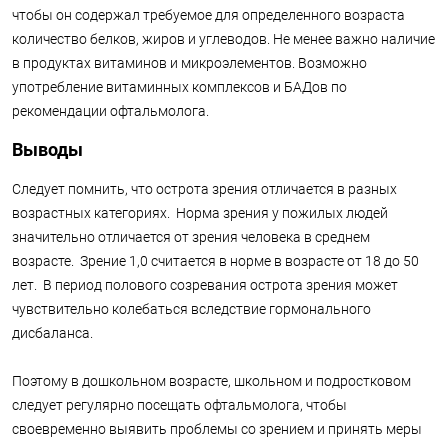
чтобы он содержал требуемое для определенного возраста
количество белков, жиров и углеводов. Не менее важно наличие
в продуктах витаминов и микроэлементов. Возможно
употребление витаминных комплексов и БАДов по
рекомендации офтальмолога.
Выводы
Следует помнить, что острота зрения отличается в разных
возрастных категориях. Норма зрения у пожилых людей
значительно отличается от зрения человека в среднем
возрасте. Зрение 1,0 считается в норме в возрасте от 18 до 50
лет. В период полового созревания острота зрения может
чувствительно колебаться вследствие гормонального
дисбаланса.
Поэтому в дошкольном возрасте, школьном и подростковом
следует регулярно посещать офтальмолога, чтобы
своевременно выявить проблемы со зрением и принять меры