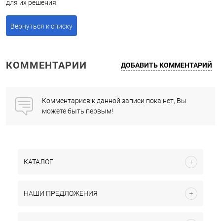
для их решения.
Вернуться к списку
КОММЕНТАРИИ
ДОБАВИТЬ КОММЕНТАРИЙ
Комментариев к данной записи пока нет, Вы
можете быть первым!
КАТАЛОГ
НАШИ ПРЕДЛОЖЕНИЯ