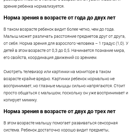
зрение ребенка нормализуется.
Норма зрения в возрасте от года до двух лет
В таком возрасте ребенок видит более четко, чем до года.
Малыш может различать расстояние предметов друг от друга,
от себя. Норма зрения для взрослого человека – 1 градус (1,0). У
детей в этом возрасте от 0,3 до 0,5. Начинается познание мира,
его свойств, координация движений со зрением.
Смотреть телевизор или картинки на мониторе в таком
возрасте крайне вредно. Картинки ребенок нормально не
воспринимает, но глазные мышцы сильно напрягаются. Стоит
просто общаться с малышом, поскольку он уже воспринимает и
копирует мимику.
Норма зрения в возрасте от двух до трех лет
В этом возрасте малышу помогает развиваться сенсорная
система. Ребенок достаточно хорошо видит предметы,