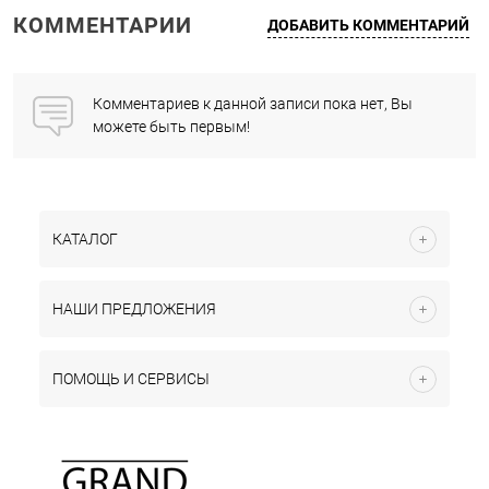
КОММЕНТАРИИ
ДОБАВИТЬ КОММЕНТАРИЙ
Комментариев к данной записи пока нет, Вы
можете быть первым!
КАТАЛОГ
НАШИ ПРЕДЛОЖЕНИЯ
ПОМОЩЬ И СЕРВИСЫ