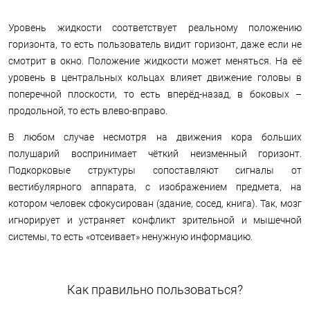
Уровень жидкости соответствует реальному положению
горизонта, то есть пользователь видит горизонт, даже если не
смотрит в окно. Положение жидкости может меняться. На её
уровень в центральных кольцах влияет движение головы в
поперечной плоскости, то есть вперёд-назад, в боковых –
продольной, то есть влево-вправо.
В любом случае несмотря на движения кора больших
полушарий воспринимает чёткий неизменный горизонт.
Подкорковые структуры сопоставляют сигналы от
вестибулярного аппарата, с изображением предмета, на
котором человек сфокусирован (здание, сосед, книга). Так, мозг
игнорирует и устраняет конфликт зрительной и мышечной
системы, то есть «отсеивает» ненужную информацию.
Как правильно пользоваться?