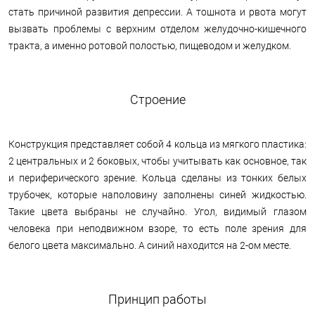
стать причиной развития депрессии. А тошнота и рвота могут
вызвать проблемы с верхним отделом желудочно-кишечного
тракта, а именно ротовой полостью, пищеводом и желудком.
Строение
Конструкция представляет собой 4 кольца из мягкого пластика:
2 центральных и 2 боковых, чтобы учитывать как основное, так
и периферического зрение. Кольца сделаны из тонких белых
трубочек, которые наполовину заполнены синей жидкостью.
Такие цвета выбраны не случайно. Угол, видимый глазом
человека при неподвижном взоре, то есть поле зрения для
белого цвета максимально. А синий находится на 2-ом месте.
Принцип работы