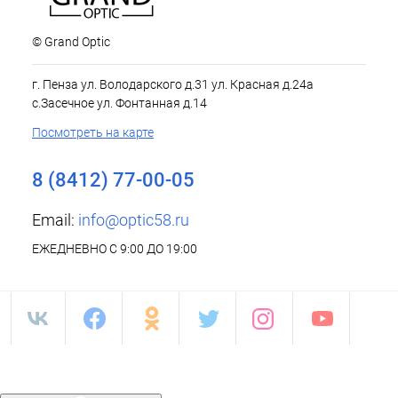
© Grand Optic
г. Пенза ул. Володарского д.31 ул. Красная д.24а
с.Засечное ул. Фонтанная д.14
Посмотреть на карте
8 (8412) 77-00-05
Email:
info@optic58.ru
ЕЖЕДНЕВНО С 9:00 ДО 19:00