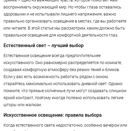
Зрение – одно из важнейших чувств, которое помогает нам
воспринимать окружающий мир. Но чтобы глаза оставались
здоровыми и не испытывали лишнего напряжения, важно
правильно организовать освещение в местах, где вы работаете
или читаете. В этой статье мы рассмотрим, каким должно быть
правильное освещение для комфортной деятельности глаз.
Естественный свет – лучший выбор
Естественное освещение всегда предпочтительнее
искусственного. Оно равномерно распределяется по комнате,
создавая комфортную атмосферу без резких теней и бликов.
Если у вас есть возможность работать рядом с окном,
старайтесь максимально использовать дневной свет. Однако
помните, что прямые солнечные лучи могут создавать слишком
яркий контраст, поэтому иногда полезно использовать легкие
шторы или жалюзи.
Искусственное освещение: правила выбора
Когда естественного света недостаточно, особенно вечером или