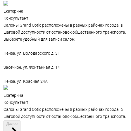
Екатерина
Консультант
Салоны Grand Optic расположены в разных районах города, в
шаговой доступности от остановок общественного транспорта.
Выберете удобный для записи салон:
Пенза, ул. Володарского д. 31
Засечное, ул. Фонтанная д. 14
Пенза, ул. Красная 24А
Екатерина
Консультант
Салоны Grand Optic расположены в разных районах города, в
шаговой доступности от остановок общественного транспорта.
Далее