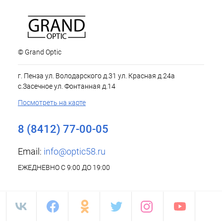
© Grand Optic
г. Пенза ул. Володарского д.31 ул. Красная д.24а
с.Засечное ул. Фонтанная д.14
Посмотреть на карте
8 (8412) 77-00-05
Email:
info@optic58.ru
ЕЖЕДНЕВНО С 9:00 ДО 19:00