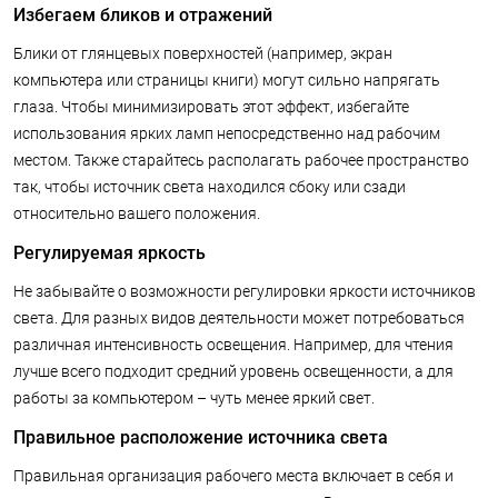
Избегаем бликов и отражений
Блики от глянцевых поверхностей (например, экран
компьютера или страницы книги) могут сильно напрягать
глаза. Чтобы минимизировать этот эффект, избегайте
использования ярких ламп непосредственно над рабочим
местом. Также старайтесь располагать рабочее пространство
так, чтобы источник света находился сбоку или сзади
относительно вашего положения.
Регулируемая яркость
Не забывайте о возможности регулировки яркости источников
света. Для разных видов деятельности может потребоваться
различная интенсивность освещения. Например, для чтения
лучше всего подходит средний уровень освещенности, а для
работы за компьютером – чуть менее яркий свет.
Правильное расположение источника света
Правильная организация рабочего места включает в себя и