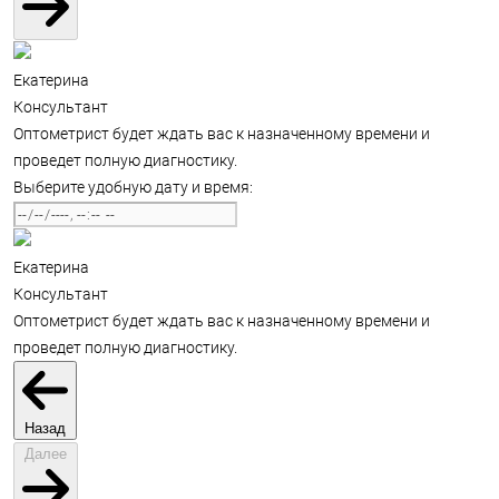
Екатерина
Консультант
Оптометрист будет ждать вас к назначенному времени и
проведет полную диагностику.
Выберите удобную дату и время:
Екатерина
Консультант
Оптометрист будет ждать вас к назначенному времени и
проведет полную диагностику.
Назад
Далее