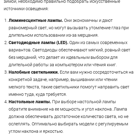
зимой, необходимо правильно подобрать искусственные
источники освещения:
Люминесцентные лампы.
Они экономичны и дают
равномерный свет, но могут вызывать утомление глаз при
длительном использовании из-за мерцания.
Светодиодные лампы (LED).
Один из самых современных
вариантов. Светодиоды обеспечивают мягкий, ровный свет
без мерцаний, что делает их идеальным выбором для
длительной работы за компьютером или чтения книг.
Налобные светильники.
Если вам нужно сосредоточиться на
конкретной задаче, например, вышивании или чтении
мелкого текста, такие светильники помогут направить свет
именно туда, куда требуется.
Настольные лампы.
При выборе настольной лампы
обратите внимание на ее мощность и угол наклона. Лампа
должна обеспечивать достаточное количество света, но не
ослеплять. Оптимально выбирать модели с регулируемым
углом наклона и яркостью.