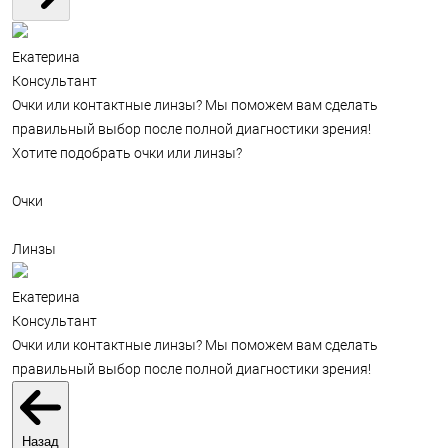
Екатерина
Консультант
Очки или контактные линзы? Мы поможем вам сделать
правильный выбор после полной диагностики зрения!
Хотите подобрать очки или линзы?
Очки
Линзы
Екатерина
Консультант
Очки или контактные линзы? Мы поможем вам сделать
правильный выбор после полной диагностики зрения!
Назад