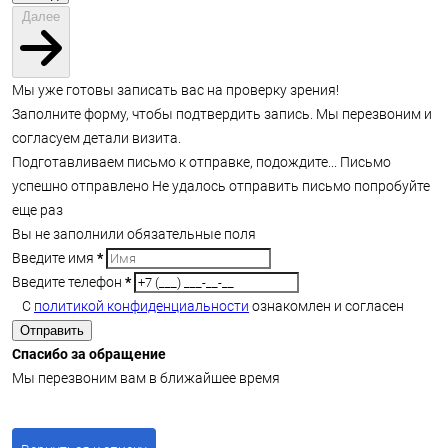
Далее
Мы уже готовы записать вас на проверку зрения!
Заполните форму, чтобы подтвердить запись. Мы перезвоним и
согласуем детали визита.
Подготавливаем письмо к отправке, подождите...
Письмо
успешно отправлено
Не удалось отправить письмо попробуйте
еще раз
Вы не заполнили обязательные поля
Введите имя
*
Введите телефон
*
С
политикой конфиденциальности
ознакомлен и согласен
Отправить
Спасибо за обращение
Мы перезвоним вам в ближайшее время