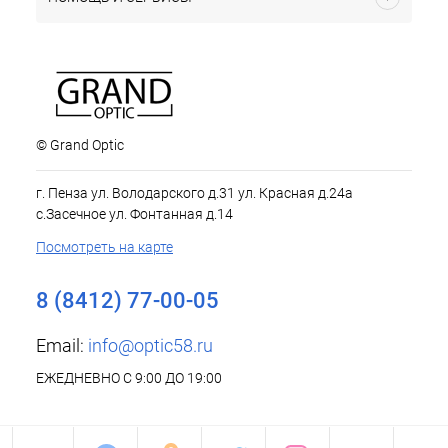
© Grand Optic
г. Пенза ул. Володарского д.31 ул. Красная д.24а
с.Засечное ул. Фонтанная д.14
Посмотреть на карте
8 (8412) 77-00-05
Email:
info@optic58.ru
ЕЖЕДНЕВНО С 9:00 ДО 19:00