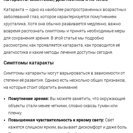
Катаракта — одно из наиболее распространенных возрастных
заболеваний глаз, которое характеризуется помутнением
хрусталика. Хотя она обычно развивается медленно, важно
вовремя распознать симптомы и принять необходимые меры
для сохранения зрения. В этой статье мы подробно
рассмотрим, как проявляется катаракта, как проводится её
диагностика и какие методы лечения доступны сегодня.
Симптомы катаракты
Симптомы катаракты могут варьироваться в зависимости от
степени её развития. Однако есть несколько общих признаков,
на которые стоит обратить внимание:
Помутнение зрения:
Вы можете заметить, что окружающие
объекты стали менее четкими, словно сквозь туман или
пленку.
Повышенная чувствительность к яркому свету:
Свет
кажется слишком ярким, вызывает дискомфорт и даже боль.