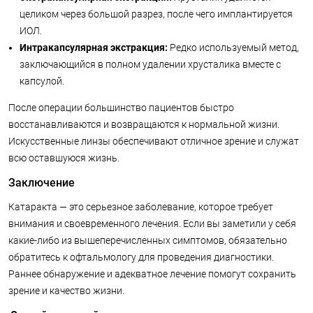
целиком через большой разрез, после чего имплантируется
ИОЛ.
Интракапсулярная экстракция:
Редко используемый метод,
заключающийся в полном удалении хрусталика вместе с
капсулой.
После операции большинство пациентов быстро
восстанавливаются и возвращаются к нормальной жизни.
Искусственные линзы обеспечивают отличное зрение и служат
всю оставшуюся жизнь.
Заключение
Катаракта — это серьезное заболевание, которое требует
внимания и своевременного лечения. Если вы заметили у себя
какие-либо из вышеперечисленных симптомов, обязательно
обратитесь к офтальмологу для проведения диагностики.
Раннее обнаружение и адекватное лечение помогут сохранить
зрение и качество жизни.