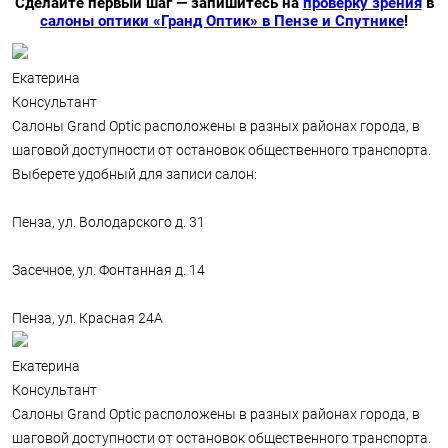
Сделайте первый шаг — запишитесь на
проверку зрения
в
салоны оптики «Гранд Оптик» в Пензе и Спутнике
!
Екатерина
Консультант
Салоны Grand Optic расположены в разных районах города, в
шаговой доступности от остановок общественного транспорта.
Выберете удобный для записи салон:
Пенза, ул. Володарского д. 31
Засечное, ул. Фонтанная д. 14
Пенза, ул. Красная 24А
Екатерина
Консультант
Салоны Grand Optic расположены в разных районах города, в
шаговой доступности от остановок общественного транспорта.