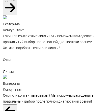
Екатерина
Консультант
Очки или контактные линзы? Мы поможем вам сделать
правильный выбор после полной диагностики зрения!
Хотите подобрать очки или линзы?
Очки
Линзы
Екатерина
Консультант
Очки или контактные линзы? Мы поможем вам сделать
правильный выбор после полной диагностики зрения!