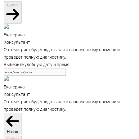
Далее
Екатерина
Консультант
Оптометрист будет ждать вас к назначенному времени и
проведет полную диагностику.
Выберите удобную дату и время:
Екатерина
Консультант
Оптометрист будет ждать вас к назначенному времени и
проведет полную диагностику.
Назад
Далее