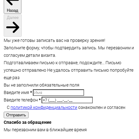
Назад
Далее
Мы уже готовы записать вас на проверку зрения!
Заполните форму, чтобы подтвердить запись. Мы перезвоним и
согласуем детали визита.
Подготавливаем письмо к отправке, подождите...
Письмо
успешно отправлено
Не удалось отправить письмо попробуйте
еще раз
Вы не заполнили обязательные поля
Введите имя
*
Введите телефон
*
С
политикой конфиденциальности
ознакомлен и согласен
Отправить
Спасибо за обращение
Мы перезвоним вам в ближайшее время