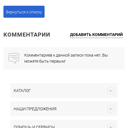
Вернуться к списку
КОММЕНТАРИИ
ДОБАВИТЬ КОММЕНТАРИЙ
Комментариев к данной записи пока нет, Вы
можете быть первым!
КАТАЛОГ
НАШИ ПРЕДЛОЖЕНИЯ
ПОМОЩЬ И СЕРВИСЫ