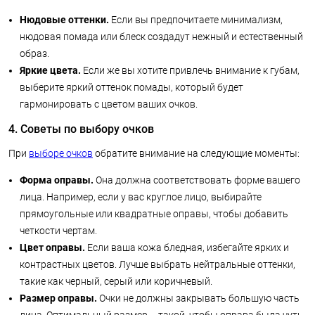
Нюдовые оттенки.
Если вы предпочитаете минимализм,
нюдовая помада или блеск создадут нежный и естественный
образ.
Яркие цвета.
Если же вы хотите привлечь внимание к губам,
выберите яркий оттенок помады, который будет
гармонировать с цветом ваших очков.
4. Советы по выбору очков
При
выборе очков
обратите внимание на следующие моменты:
Форма оправы.
Она должна соответствовать форме вашего
лица. Например, если у вас круглое лицо, выбирайте
прямоугольные или квадратные оправы, чтобы добавить
четкости чертам.
Цвет оправы.
Если ваша кожа бледная, избегайте ярких и
контрастных цветов. Лучше выбрать нейтральные оттенки,
такие как черный, серый или коричневый.
Размер оправы.
Очки не должны закрывать большую часть