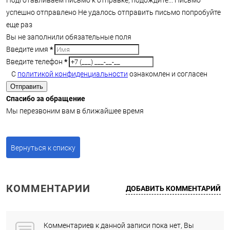
успешно отправлено
Не удалось отправить письмо попробуйте
еще раз
Вы не заполнили обязательные поля
Введите имя
*
Введите телефон
*
С
политикой конфиденциальности
ознакомлен и согласен
Отправить
Спасибо за обращение
Мы перезвоним вам в ближайшее время
Вернуться к списку
КОММЕНТАРИИ
ДОБАВИТЬ КОММЕНТАРИЙ
Комментариев к данной записи пока нет, Вы