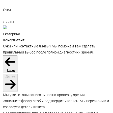
Очки
Линзы
Екатерина
Консультант
Очки или контактные линзы? Мы поможем вам сделать
правильный выбор после полной диагностики зрения!
Назад
Далее
Мы уже готовы записать вас на проверку зрения!
Заполните форму, чтобы подтвердить запись. Мы перезвоним и
согласуем детали визита.
Подготавливаем письмо к отправке, подождите...
Письмо