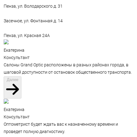
Пенза, ул. Володарского д. 31
Засечное, ул. Фонтанная д. 14
Пенза, ул. Красная 24А
Екатерина
Консультант
Салоны Grand Optic расположены в разных районах города, в
шаговой доступности от остановок общественного транспорта.
Далее
Екатерина
Консультант
Оптометрист будет ждать вас к назначенному времени и
проведет полную диагностику.