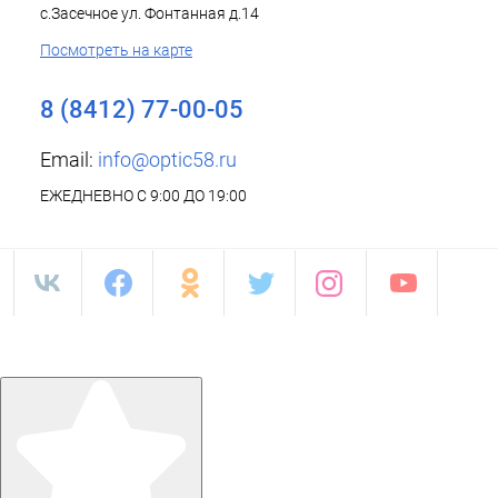
с.Засечное ул. Фонтанная д.14
Посмотреть на карте
8 (8412) 77-00-05
Email:
info@optic58.ru
ЕЖЕДНЕВНО С 9:00 ДО 19:00