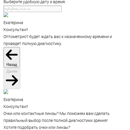
Выберите удобную дату и время:
Екатерина
Консультант
Оптометрист будет ждать вас к назначенному времени и
проведет полную диагностику.
Назад
Далее
Екатерина
Консультант
Очки или контактные линзы? Мы поможем вам сделать
правильный выбор после полной диагностики зрения!
Хотите подобрать очки или линзы?