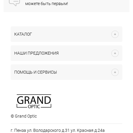
можете быть первым!
КАТАЛОГ
НАШИ ПРЕДЛОЖЕНИЯ
ПОМОЩЬ И СЕРВИСЫ
© Grand Optic
г. Пенза ул. Володарского д.31 ул. Красная д.24а