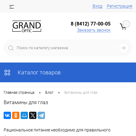
Вход
Регистрация
8 (8412) 77-00-05
0
Заказать звонок
Каталог товаров
•
•
Главная страница
Блог
Витамины для глаз
Витамины для глаз
Рациональное питание необходимо для правильного