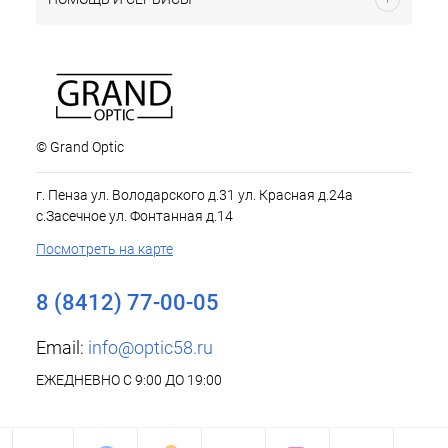
© Grand Optic
г. Пенза ул. Володарского д.31 ул. Красная д.24а
с.Засечное ул. Фонтанная д.14
Посмотреть на карте
8 (8412) 77-00-05
Email:
info@optic58.ru
ЕЖЕДНЕВНО С 9:00 ДО 19:00