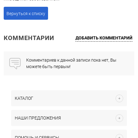
Вернуться к списку
КОММЕНТАРИИ
ДОБАВИТЬ КОММЕНТАРИЙ
Комментариев к данной записи пока нет, Вы
можете быть первым!
КАТАЛОГ
НАШИ ПРЕДЛОЖЕНИЯ
ПОМОЩЬ И СЕРВИСЫ