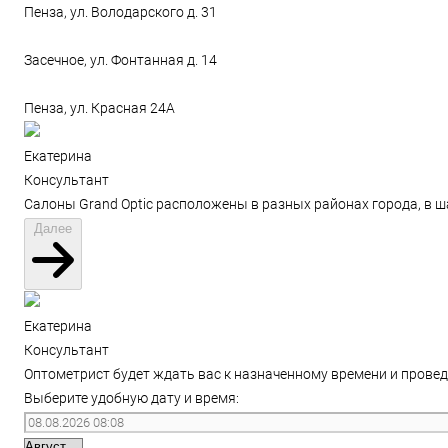
Пенза, ул. Володарского д. 31
Засечное, ул. Фонтанная д. 14
Пенза, ул. Красная 24А
Екатерина
Консультант
Салоны Grand Optic расположены в разных районах города, в ш
Далее
Екатерина
Консультант
Оптометрист будет ждать вас к назначенному времени и провед
Выберите удобную дату и время: