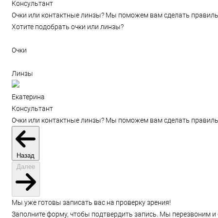
Консультант
Очки или контактные линзы? Мы поможем вам сделать правиль
Хотите подобрать очки или линзы?
Очки
Линзы
Екатерина
Консультант
Очки или контактные линзы? Мы поможем вам сделать правиль
Назад
Далее
Мы уже готовы записать вас на проверку зрения!
Заполните форму, чтобы подтвердить запись. Мы перезвоним и 