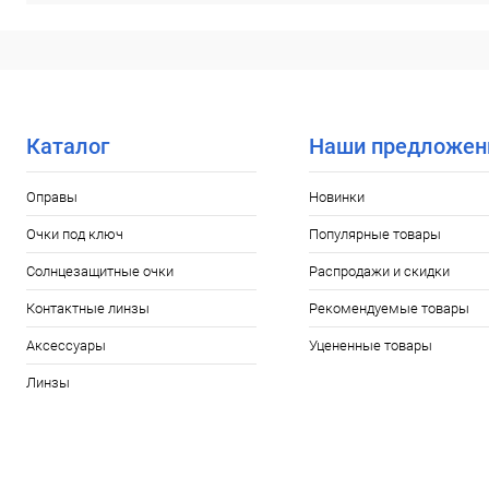
Каталог
Наши предложен
Оправы
Новинки
Очки под ключ
Популярные товары
Солнцезащитные очки
Распродажи и скидки
Контактные линзы
Рекомендуемые товары
Аксессуары
Уцененные товары
Линзы