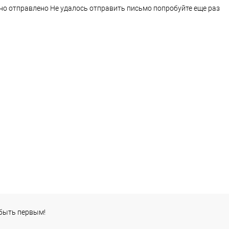
но отправлено
Не удалось отправить письмо попробуйте еще раз
 быть первым!