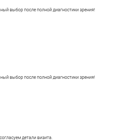
ный выбор после полной диагностики зрения!
ный выбор после полной диагностики зрения!
согласуем детали визита.