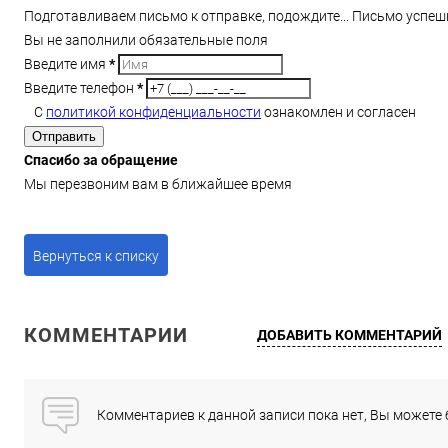
Подготавливаем письмо к отправке, подождите...
Письмо успеш
Вы не заполнили обязательные поля
Введите имя
*
Введите телефон
*
С
политикой конфиденциальности
ознакомлен и согласен
Отправить
Спасибо за обращение
Мы перезвоним вам в ближайшее время
Вернуться к списку
КОММЕНТАРИИ
ДОБАВИТЬ КОММЕНТАРИЙ
Комментариев к данной записи пока нет, Вы можете