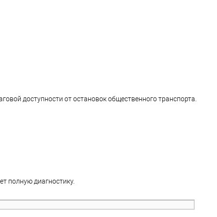
аговой доступности от остановок общественного транспорта.
ет полную диагностику.