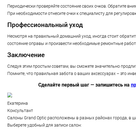
Периодически проверяйте состояние своих очков. Обратите вним
При необходимости отнесите очки к специалисту для регулиров
Профессиональный уход
Несмотря на правильный домашний уход, иногда стоит обрати
состояние оправы и произвести необходимые ремонтные работ
Заключение
Следуя этим простым советам, вы сможете значительно продли
Помните, что правильная забота о ваших аксессуарах – это инв
Сделайте первый шаг — запишитесь на
п
Екатерина
Консультант
Салоны Grand Optic расположены в разных районах города, в ш
Выберете удобный для записи салон: