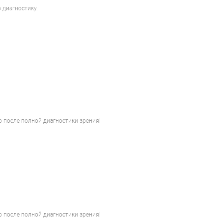
 диагностику.
 после полной диагностики зрения!
 после полной диагностики зрения!