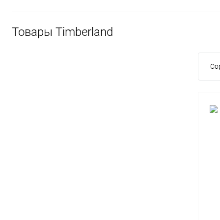
Товары Timberland
Со