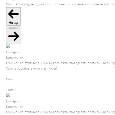
Оптометрист будет ждать вас к назначенному времени и проведет полную
Назад
Далее
Екатерина
Консультант
Очки или контактные линзы? Мы поможем вам сделать правильный выбор
Хотите подобрать очки или линзы?
Очки
Линзы
Екатерина
Консультант
Очки или контактные линзы? Мы поможем вам сделать правильный выбор