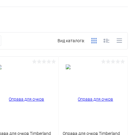
Вид каталога:
рава для очков Timberland
Оправа для очков Timberland