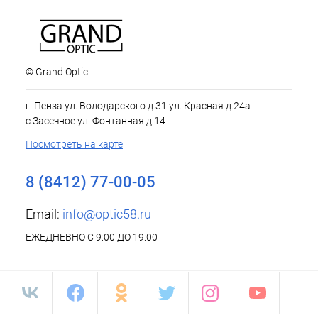
© Grand Optic
г. Пенза ул. Володарского д.31 ул. Красная д.24а
с.Засечное ул. Фонтанная д.14
Посмотреть на карте
8 (8412) 77-00-05
Email:
info@optic58.ru
ЕЖЕДНЕВНО С 9:00 ДО 19:00