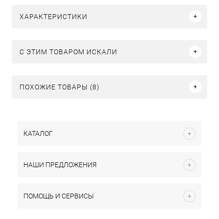
ХАРАКТЕРИСТИКИ
C ЭТИМ ТОВАРОМ ИСКАЛИ
ПОХОЖИЕ ТОВАРЫ (8)
КАТАЛОГ
НАШИ ПРЕДЛОЖЕНИЯ
ПОМОЩЬ И СЕРВИСЫ