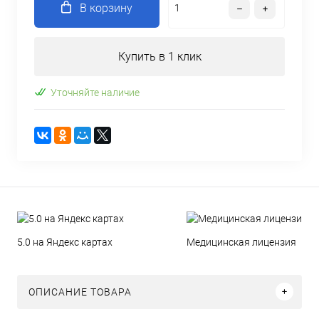
В корзину
Купить в 1 клик
Уточняйте наличие
5.0 на Яндекс картах
Медицинская лицензия
ОПИСАНИЕ ТОВАРА