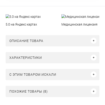
5.0 на Яндекс картах
Медицинская лицензия
ОПИСАНИЕ ТОВАРА
ХАРАКТЕРИСТИКИ
C ЭТИМ ТОВАРОМ ИСКАЛИ
ПОХОЖИЕ ТОВАРЫ (8)