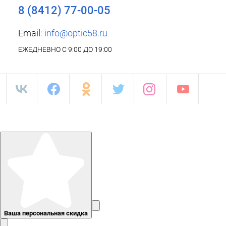
8 (8412) 77-00-05
Email:
info@optic58.ru
ЕЖЕДНЕВНО С 9:00 ДО 19:00
Ваша персональная скидка