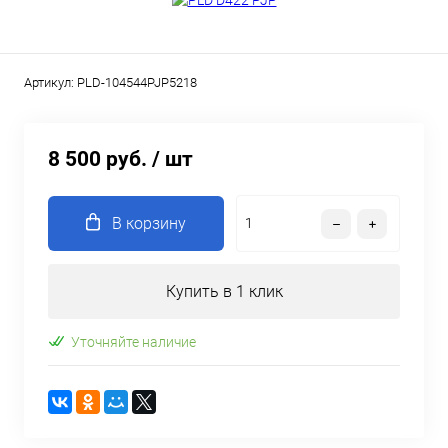
Артикул:
PLD-104544PJP5218
8 500 руб.
/ шт
В корзину
Купить в 1 клик
Уточняйте наличие