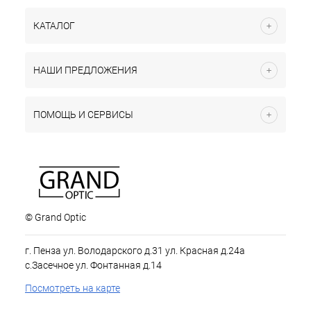
КАТАЛОГ
НАШИ ПРЕДЛОЖЕНИЯ
ПОМОЩЬ И СЕРВИСЫ
© Grand Optic
г. Пенза ул. Володарского д.31 ул. Красная д.24а
с.Засечное ул. Фонтанная д.14
Посмотреть на карте