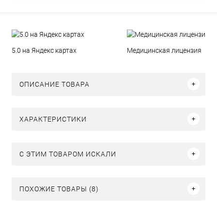
5.0 на Яндекс картах
Медицинская лицензия
ОПИСАНИЕ ТОВАРА
ХАРАКТЕРИСТИКИ
C ЭТИМ ТОВАРОМ ИСКАЛИ
ПОХОЖИЕ ТОВАРЫ (8)