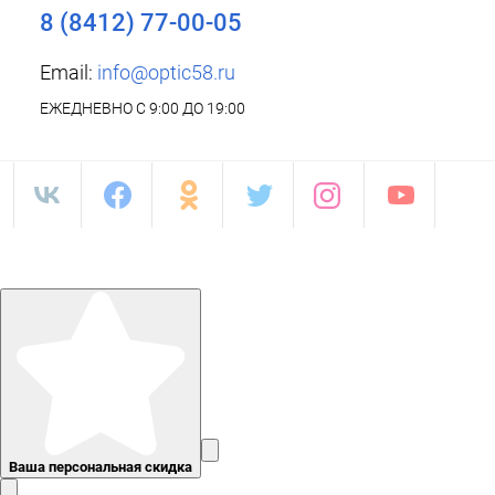
8 (8412) 77-00-05
Email:
info@optic58.ru
ЕЖЕДНЕВНО С 9:00 ДО 19:00
Ваша персональная скидка