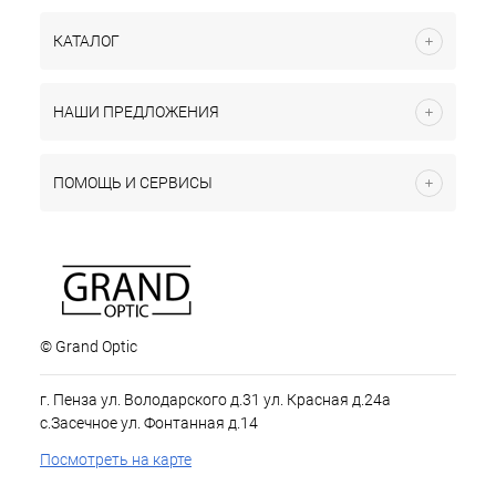
КАТАЛОГ
НАШИ ПРЕДЛОЖЕНИЯ
ПОМОЩЬ И СЕРВИСЫ
© Grand Optic
г. Пенза ул. Володарского д.31 ул. Красная д.24а
с.Засечное ул. Фонтанная д.14
Посмотреть на карте