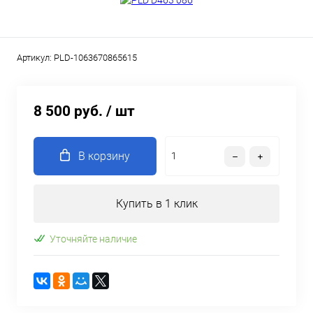
Артикул:
PLD-1063670865615
8 500 руб.
/ шт
В корзину
Купить в 1 клик
Уточняйте наличие