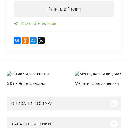
Купить в 1 клик
Уточняйте наличие
5.0 на Яндекс картах
Медицинская лицензия
ОПИСАНИЕ ТОВАРА
ХАРАКТЕРИСТИКИ