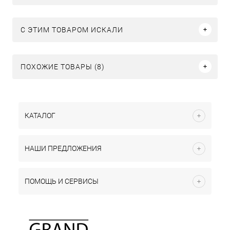
C ЭТИМ ТОВАРОМ ИСКАЛИ
ПОХОЖИЕ ТОВАРЫ (8)
КАТАЛОГ
НАШИ ПРЕДЛОЖЕНИЯ
ПОМОЩЬ И СЕРВИСЫ