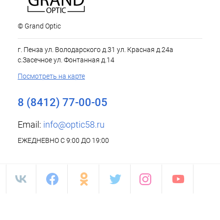
© Grand Optic
г. Пенза ул. Володарского д.31 ул. Красная д.24а
с.Засечное ул. Фонтанная д.14
Посмотреть на карте
8 (8412) 77-00-05
Email:
info@optic58.ru
ЕЖЕДНЕВНО С 9:00 ДО 19:00