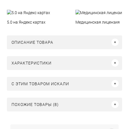
5.0 на Яндекс картах
Медицинская лицензия
ОПИСАНИЕ ТОВАРА
ХАРАКТЕРИСТИКИ
C ЭТИМ ТОВАРОМ ИСКАЛИ
ПОХОЖИЕ ТОВАРЫ (8)