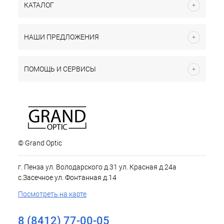
КАТАЛОГ
НАШИ ПРЕДЛОЖЕНИЯ
ПОМОЩЬ И СЕРВИСЫ
© Grand Optic
г. Пенза ул. Володарского д.31 ул. Красная д.24а
с.Засечное ул. Фонтанная д.14
Посмотреть на карте
8 (8412) 77-00-05