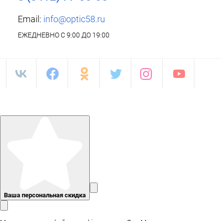
Email:
info@optic58.ru
ЕЖЕДНЕВНО С 9:00 ДО 19:00
Ваша персональная скидка