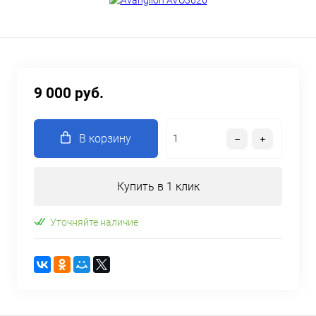
9 000 руб.
В корзину
Купить в 1 клик
Уточняйте наличие