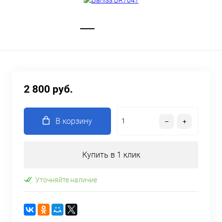
2 800 руб.
В корзину
Купить в 1 клик
Уточняйте наличие