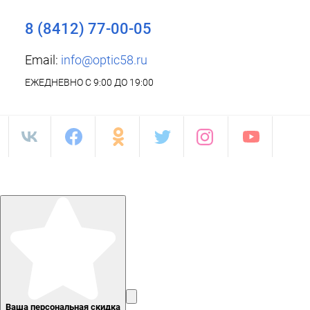
8 (8412) 77-00-05
Email:
info@optic58.ru
ЕЖЕДНЕВНО С 9:00 ДО 19:00
Ваша персональная скидка