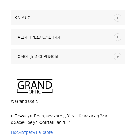
КАТАЛОГ
НАШИ ПРЕДЛОЖЕНИЯ
ПОМОЩЬ И СЕРВИСЫ
© Grand Optic
г. Пенза ул. Володарского д.31 ул. Красная д.24а
с.Засечное ул. Фонтанная д.14
Посмотреть на карте