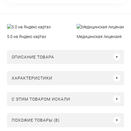
5.0 на Яндекс картах
Медицинская лицензия
ОПИСАНИЕ ТОВАРА
ХАРАКТЕРИСТИКИ
C ЭТИМ ТОВАРОМ ИСКАЛИ
ПОХОЖИЕ ТОВАРЫ (8)