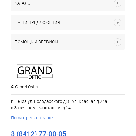
КАТАЛОГ
НАШИ ПРЕДЛОЖЕНИЯ
ПОМОЩЬ И СЕРВИСЫ
© Grand Optic
г. Пенза ул. Володарского д.31 ул. Красная д.24а
с.Засечное ул. Фонтанная д.14
Посмотреть на карте
8 (8412) 77-00-05