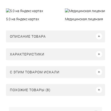
5.0 на Яндекс картах
Медицинская лицензия
ОПИСАНИЕ ТОВАРА
ХАРАКТЕРИСТИКИ
C ЭТИМ ТОВАРОМ ИСКАЛИ
ПОХОЖИЕ ТОВАРЫ (8)