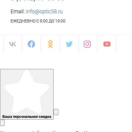
Email:
info@optic58.ru
ЕЖЕДНЕВНО С 9:00 ДО 19:00
Ваша персональная скидка