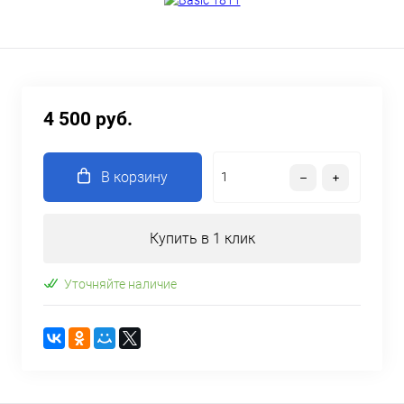
4 500 руб.
В корзину
Купить в 1 клик
Уточняйте наличие