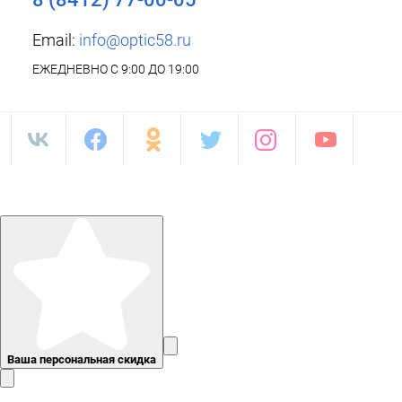
Email:
info@optic58.ru
ЕЖЕДНЕВНО С 9:00 ДО 19:00
Ваша персональная скидка