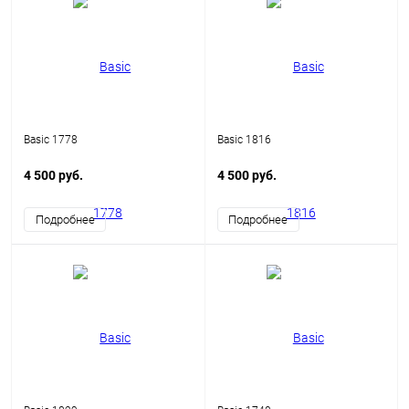
Basic 1778
Basic 1816
4 500 руб.
4 500 руб.
Подробнее
Подробнее