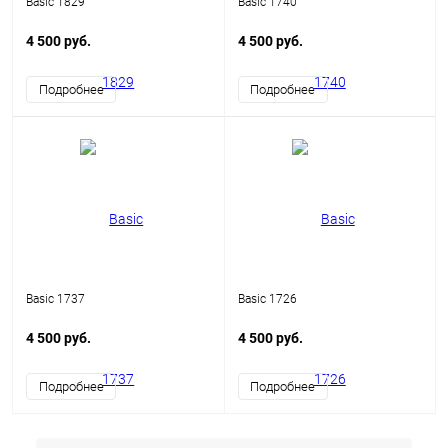
Basic 1829
Basic 1740
4 500 руб.
4 500 руб.
Подробнее
Подробнее
Basic 1737
Basic 1726
4 500 руб.
4 500 руб.
Подробнее
Подробнее