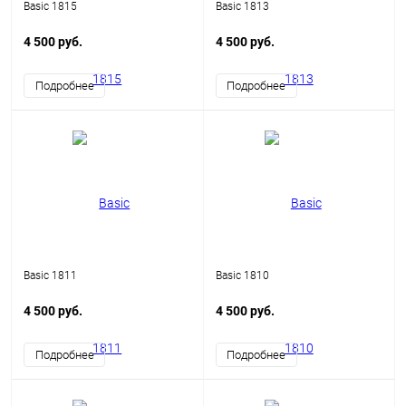
Basic 1815
Basic 1813
4 500 руб.
4 500 руб.
Подробнее
Подробнее
Basic 1811
Basic 1810
4 500 руб.
4 500 руб.
Подробнее
Подробнее