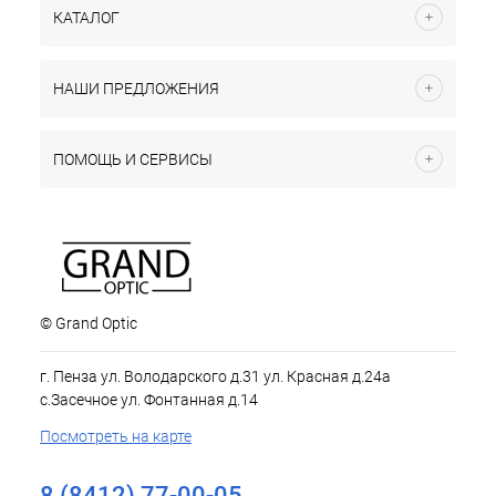
КАТАЛОГ
НАШИ ПРЕДЛОЖЕНИЯ
ПОМОЩЬ И СЕРВИСЫ
© Grand Optic
г. Пенза ул. Володарского д.31 ул. Красная д.24а
с.Засечное ул. Фонтанная д.14
Посмотреть на карте
8 (8412) 77-00-05