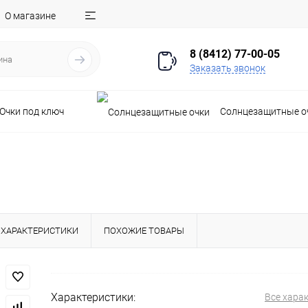
О магазине
8 (8412) 77-00-05
Заказать звонок
Очки под ключ
Солнцезащитные о
ХАРАКТЕРИСТИКИ
ПОХОЖИЕ ТОВАРЫ
Характеристики:
Все хара