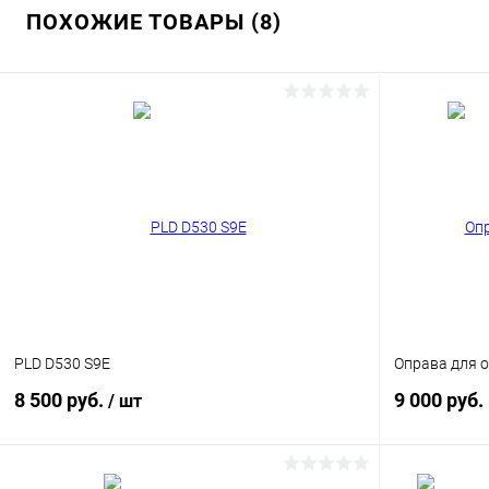
ПОХОЖИЕ ТОВАРЫ (8)
PLD D530 S9E
Оправа для о
8 500 руб.
9 000 руб.
/ шт
В корзину