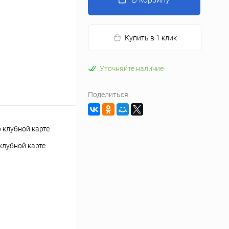
Купить в 1 клик
Уточняйте наличие
Поделиться
клубной карте