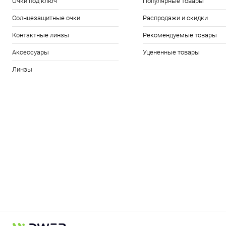
Очки под ключ
Популярные товары
Солнцезащитные очки
Распродажи и скидки
Контактные линзы
Рекомендуемые товары
Аксессуары
Уцененные товары
Линзы