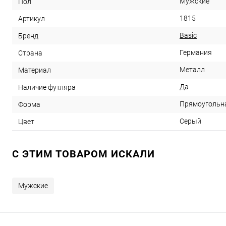
Мужские
Пол
1815
Артикул
Basic
Бренд
Германия
Страна
Металл
Материал
Да
Наличие футляра
Прямоугольн
Форма
Серый
Цвет
C ЭТИМ ТОВАРОМ ИСКАЛИ
Мужские