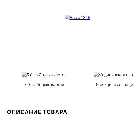
5.0 на Яндекс картах
Медицинская лице
ОПИСАНИЕ ТОВАРА