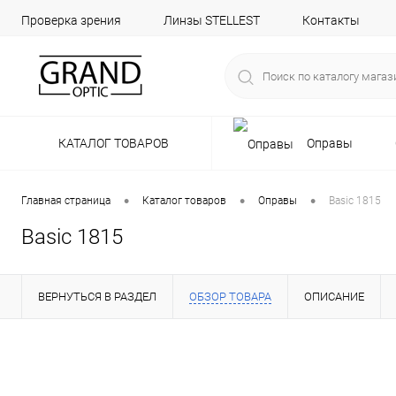
Проверка зрения
Линзы STELLEST
Контакты
КАТАЛОГ ТОВАРОВ
Оправы
•
•
•
Главная страница
Каталог товаров
Оправы
Basic 1815
Basic 1815
ВЕРНУТЬСЯ В РАЗДЕЛ
ОБЗОР ТОВАРА
ОПИСАНИЕ