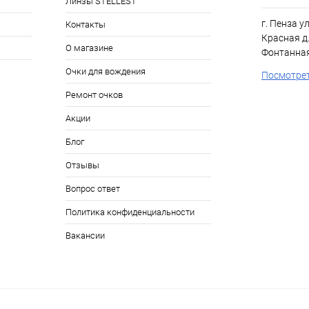
Линзы STELLEST
г. Пенза у
Контакты
Красная д.
О магазине
Фонтанная
Очки для вождения
Посмотрет
Ремонт очков
Акции
Блог
Отзывы
Вопрос ответ
Политика конфиденциальности
Вакансии