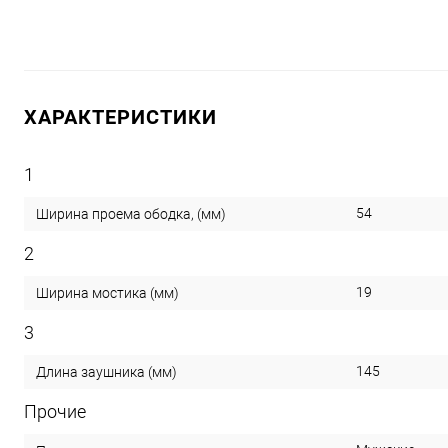
ХАРАКТЕРИСТИКИ
1
54
Ширина проема ободка, (мм)
2
19
Ширина мостика (мм)
3
145
Длина заушника (мм)
Прочие