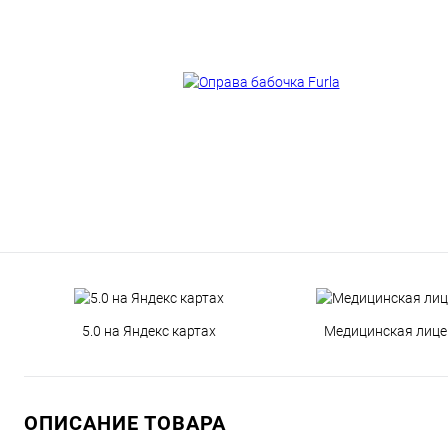
5.0 на Яндекс картах
Медицинская лице
ОПИСАНИЕ ТОВАРА