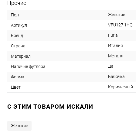
Прочие
Женские
Пол
VFU127 1HQ
Артикул
Furla
Бренд
Италия
Страна
Металл
Материал
Да
Наличие футляра
Бабочка
Форма
Коричневый
Цвет
C ЭТИМ ТОВАРОМ ИСКАЛИ
Женские