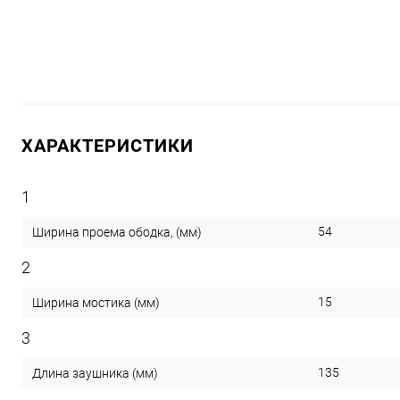
ХАРАКТЕРИСТИКИ
1
54
Ширина проема ободка, (мм)
2
15
Ширина мостика (мм)
3
135
Длина заушника (мм)