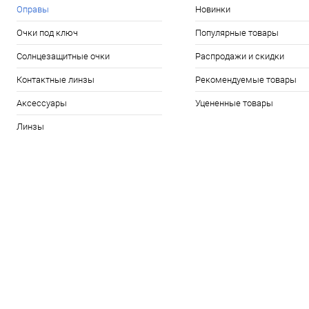
Оправы
Новинки
Очки под ключ
Популярные товары
Солнцезащитные очки
Распродажи и скидки
Контактные линзы
Рекомендуемые товары
Аксессуары
Уцененные товары
Линзы