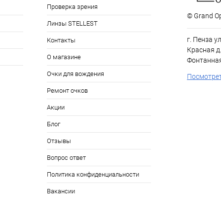
Проверка зрения
© Grand Op
Линзы STELLEST
г. Пенза у
Контакты
Красная д.
О магазине
Фонтанная
Очки для вождения
Посмотрет
Ремонт очков
Акции
Блог
Отзывы
Вопрос ответ
Политика конфиденциальности
Вакансии