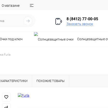
О магазине
8 (8412) 77-00-05
Заказать звонок
Очки под ключ
Солнцезащитные о
ка Furla
ХАРАКТЕРИСТИКИ
ПОХОЖИЕ ТОВАРЫ