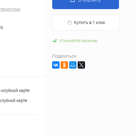
ктеристики
Купить в 1 клик
HQ
Уточняйте наличие
Поделиться
клубной карте