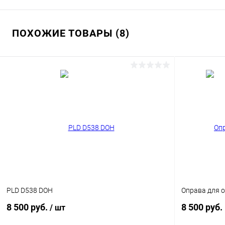
ПОХОЖИЕ ТОВАРЫ (8)
PLD D538 DOH
Оправа для о
8 500 руб.
8 500 руб.
/ шт