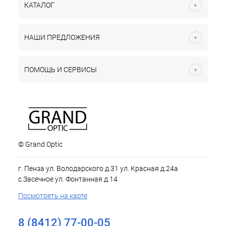
КАТАЛОГ
НАШИ ПРЕДЛОЖЕНИЯ
ПОМОЩЬ И СЕРВИСЫ
© Grand Optic
г. Пенза ул. Володарского д.31 ул. Красная д.24а
с.Засечное ул. Фонтанная д.14
Посмотреть на карте
8 (8412) 77-00-05