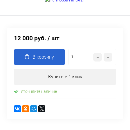
12 000 руб.
/ шт
В корзину
Купить в 1 клик
Уточняйте наличие