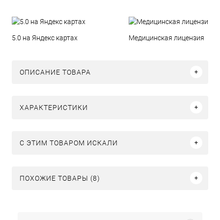
5.0 на Яндекс картах
Медицинская лицензия
ОПИСАНИЕ ТОВАРА
ХАРАКТЕРИСТИКИ
C ЭТИМ ТОВАРОМ ИСКАЛИ
ПОХОЖИЕ ТОВАРЫ (8)