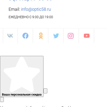
Email:
info@optic58.ru
ЕЖЕДНЕВНО С 9:00 ДО 19:00
Ваша персональная скидка