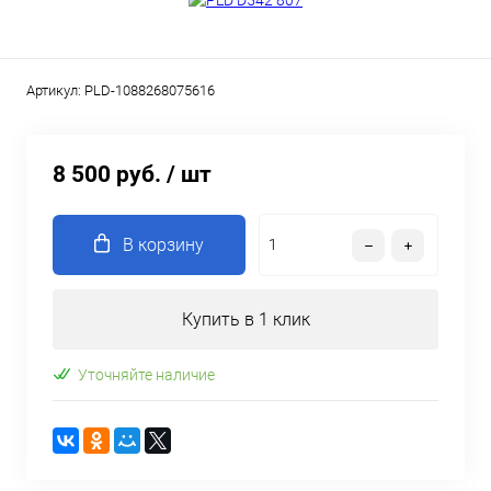
Артикул:
PLD-1088268075616
8 500 руб.
/ шт
В корзину
Купить в 1 клик
Уточняйте наличие