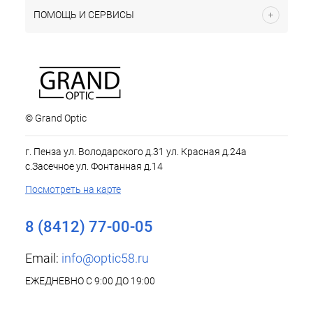
ПОМОЩЬ И СЕРВИСЫ
© Grand Optic
г. Пенза ул. Володарского д.31 ул. Красная д.24а
с.Засечное ул. Фонтанная д.14
Посмотреть на карте
8 (8412) 77-00-05
Email:
info@optic58.ru
ЕЖЕДНЕВНО С 9:00 ДО 19:00