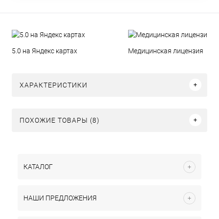
5.0 на Яндекс картах
Медицинская лицензия
ХАРАКТЕРИСТИКИ
ПОХОЖИЕ ТОВАРЫ (8)
КАТАЛОГ
НАШИ ПРЕДЛОЖЕНИЯ