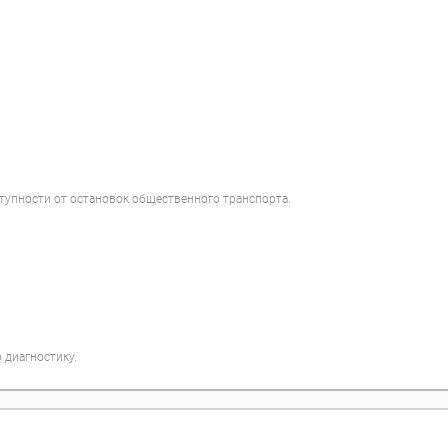
ступности от остановок общественного транспорта.
 диагностику.