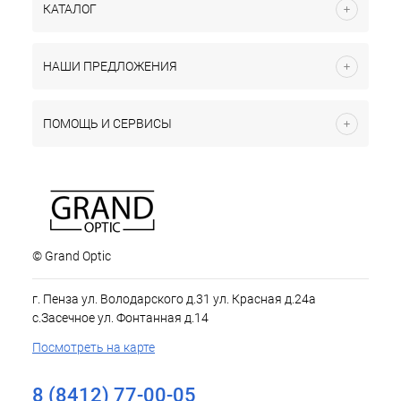
КАТАЛОГ
НАШИ ПРЕДЛОЖЕНИЯ
ПОМОЩЬ И СЕРВИСЫ
© Grand Optic
г. Пенза ул. Володарского д.31 ул. Красная д.24а
с.Засечное ул. Фонтанная д.14
Посмотреть на карте
8 (8412) 77-00-05