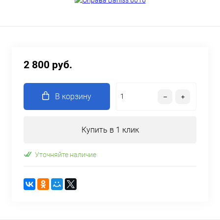
2 800 руб.
В корзину
Купить в 1 клик
Уточняйте наличие