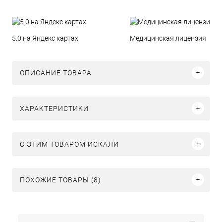
5.0 на Яндекс картах
Медицинская лицензия
ОПИСАНИЕ ТОВАРА
ХАРАКТЕРИСТИКИ
C ЭТИМ ТОВАРОМ ИСКАЛИ
ПОХОЖИЕ ТОВАРЫ (8)