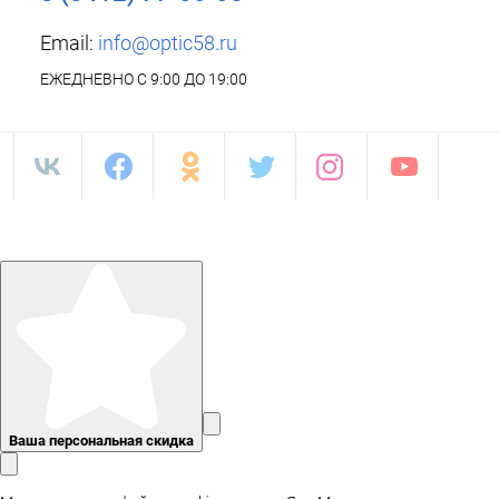
Email:
info@optic58.ru
ЕЖЕДНЕВНО С 9:00 ДО 19:00
Ваша персональная скидка