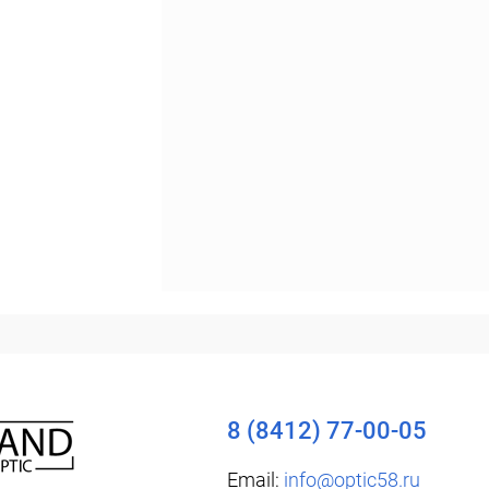
Уточняйте наличие
8 (8412) 77-00-05
Email:
info@optic58.ru