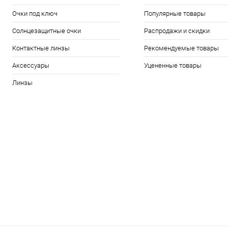
Очки под ключ
Популярные товары
Солнцезащитные очки
Распродажи и скидки
Контактные линзы
Рекомендуемые товары
Аксессуары
Уцененные товары
Линзы