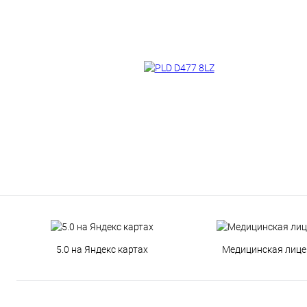
5.0 на Яндекс картах
Медицинская лице