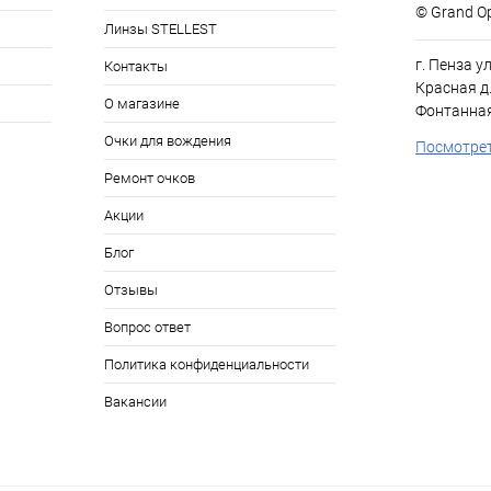
© Grand Op
Линзы STELLEST
г. Пенза у
Контакты
Красная д.
О магазине
Фонтанная
Очки для вождения
Посмотрет
Ремонт очков
Акции
Блог
Отзывы
Вопрос ответ
Политика конфиденциальности
Вакансии