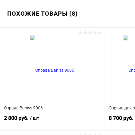
ПОХОЖИЕ ТОВАРЫ (8)
Оправа Baniss 9006
Оправа для о
2 800 руб.
8 700 руб.
/ шт