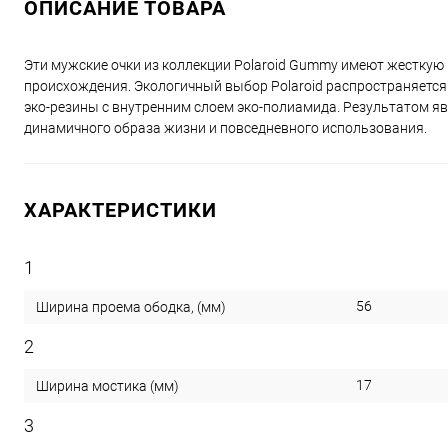
ОПИСАНИЕ ТОВАРА
Эти мужские очки из коллекции Polaroid Gummy имеют жесткую
происхождения. Экологичный выбор Polaroid распространяется
эко-резины с внутренним слоем эко-полиамида. Результатом яв
динамичного образа жизни и повседневного использования.
ХАРАКТЕРИСТИКИ
1
56
Ширина проема ободка, (мм)
2
17
Ширина мостика (мм)
3