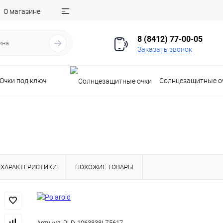
О магазине
8 (8412) 77-00-05
Заказать звонок
Очки под ключ
Солнцезащитные о
ХАРАКТЕРИСТИКИ
ПОХОЖИЕ ТОВАРЫ
Артикул:
PLD-1063838LZ5617