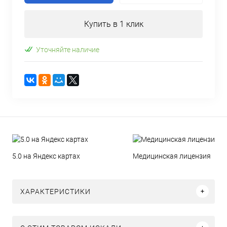
Купить в 1 клик
Уточняйте наличие
5.0 на Яндекс картах
Медицинская лицензия
ХАРАКТЕРИСТИКИ