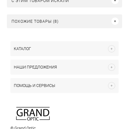
C ЭТИМ ТОВАРОМ ИСКАЛИ
ПОХОЖИЕ ТОВАРЫ (8)
КАТАЛОГ
НАШИ ПРЕДЛОЖЕНИЯ
ПОМОЩЬ И СЕРВИСЫ
© Grand Optic