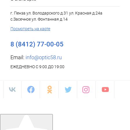
г. Пенза ул. Володарского д.31 ул. Красная д.24а
с.Засечное ул. Фонтанная д.14
Посмотреть на карте
8 (8412) 77-00-05
Email:
info@optic58.ru
ЕЖЕДНЕВНО С 9:00 ДО 19:00