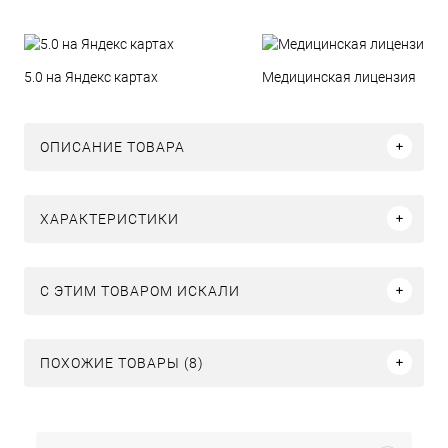
5.0 на Яндекс картах
Медицинская лицензия
ОПИСАНИЕ ТОВАРА
ХАРАКТЕРИСТИКИ
C ЭТИМ ТОВАРОМ ИСКАЛИ
ПОХОЖИЕ ТОВАРЫ (8)