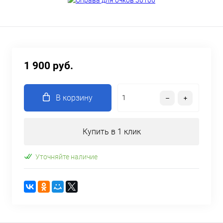
1 900 руб.
В корзину
Купить в 1 клик
Уточняйте наличие