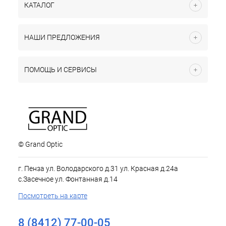
КАТАЛОГ
НАШИ ПРЕДЛОЖЕНИЯ
ПОМОЩЬ И СЕРВИСЫ
© Grand Optic
г. Пенза ул. Володарского д.31 ул. Красная д.24а
с.Засечное ул. Фонтанная д.14
Посмотреть на карте
8 (8412) 77-00-05