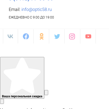
Email:
info@optic58.ru
ЕЖЕДНЕВНО С 9:00 ДО 19:00
Ваша персональная скидка