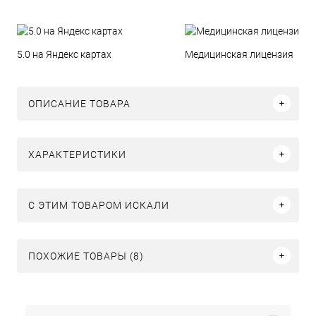
5.0 на Яндекс картах
Медицинская лицензия
ОПИСАНИЕ ТОВАРА
ХАРАКТЕРИСТИКИ
C ЭТИМ ТОВАРОМ ИСКАЛИ
ПОХОЖИЕ ТОВАРЫ (8)