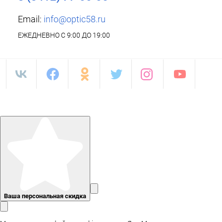
Email:
info@optic58.ru
ЕЖЕДНЕВНО С 9:00 ДО 19:00
Ваша персональная скидка