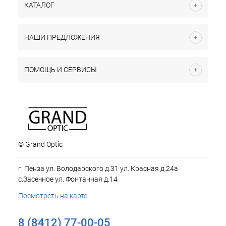
КАТАЛОГ
НАШИ ПРЕДЛОЖЕНИЯ
ПОМОЩЬ И СЕРВИСЫ
© Grand Optic
г. Пенза ул. Володарского д.31 ул. Красная д.24а
с.Засечное ул. Фонтанная д.14
Посмотреть на карте
8 (8412) 77-00-05