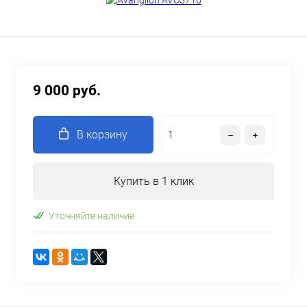
9 000 руб.
В корзину
Купить в 1 клик
Уточняйте наличие