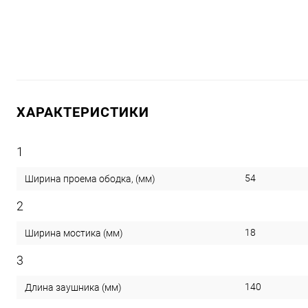
ХАРАКТЕРИСТИКИ
1
54
Ширина проема ободка, (мм)
2
18
Ширина мостика (мм)
3
140
Длина заушника (мм)