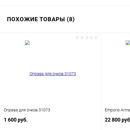
ПОХОЖИЕ ТОВАРЫ (8)
Оправа для очков 31073
Emporio Arm
1 600 руб.
22 800 руб