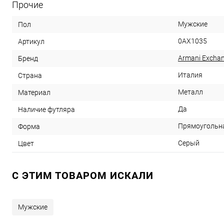
Прочие
Мужские
Пол
0AX1035
Артикул
Armani Excha
Бренд
Италия
Страна
Металл
Материал
Да
Наличие футляра
Прямоугольн
Форма
Серый
Цвет
C ЭТИМ ТОВАРОМ ИСКАЛИ
Мужские