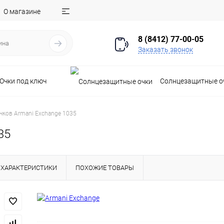
О магазине
8 (8412) 77-00-05
Заказать звонок
Очки под ключ
Солнцезащитные о
чков Armani Exchange 1035
35
ХАРАКТЕРИСТИКИ
ПОХОЖИЕ ТОВАРЫ