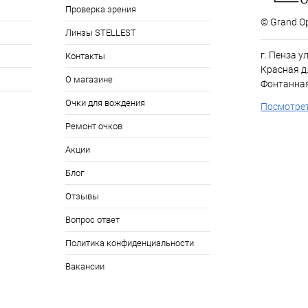
Проверка зрения
© Grand Op
Линзы STELLEST
г. Пенза у
Контакты
Красная д.
О магазине
Фонтанная
Очки для вождения
Посмотрет
Ремонт очков
Акции
Блог
Отзывы
Вопрос ответ
Политика конфиденциальности
Вакансии