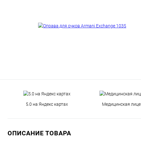
5.0 на Яндекс картах
Медицинская лице
ОПИСАНИЕ ТОВАРА