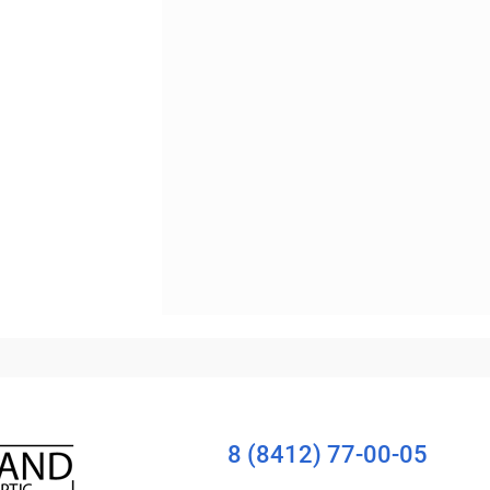
Уточняйте наличие
8 (8412) 77-00-05