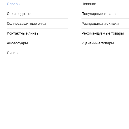
Оправы
Новинки
Очки под ключ
Популярные товары
Солнцезащитные очки
Распродажи и скидки
Контактные линзы
Рекомендуемые товары
Аксессуары
Уцененные товары
Линзы