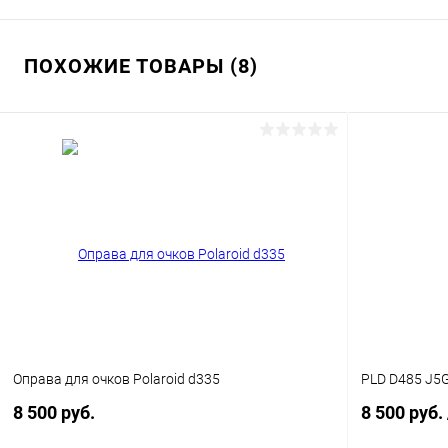
ПОХОЖИЕ ТОВАРЫ (8)
Оправа для очков Polaroid d335
PLD D485 J5
8 500 руб.
8 500 руб.