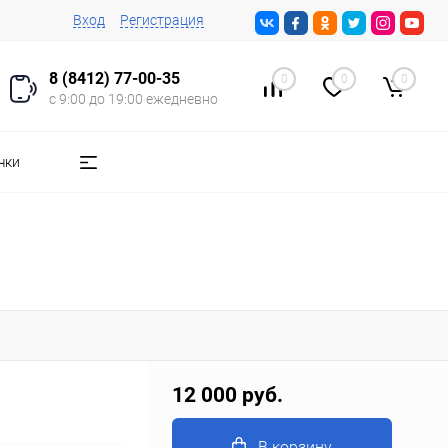
Вход
Регистрация
8 (8412) 77-00-35
0
0
0
с 9:00 до 19:00 ежедневно
чки
12 000 руб.
В корзину