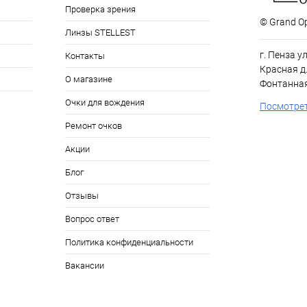
Проверка зрения
© Grand Op
Линзы STELLEST
г. Пенза у
Контакты
Красная д.
О магазине
Фонтанная
Очки для вождения
Посмотрет
Ремонт очков
Акции
Блог
Отзывы
Вопрос ответ
Политика конфиденциальности
Вакансии