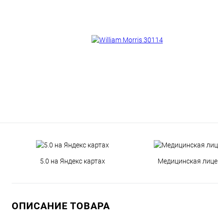
5.0 на Яндекс картах
Медицинская лице
ОПИСАНИЕ ТОВАРА