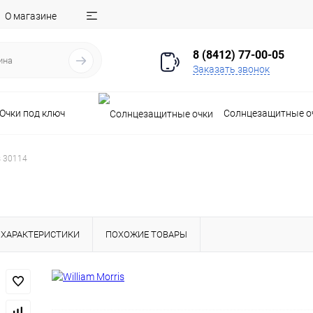
О магазине
8 (8412) 77-00-05
Заказать звонок
Очки под ключ
Солнцезащитные о
s 30114
ХАРАКТЕРИСТИКИ
ПОХОЖИЕ ТОВАРЫ