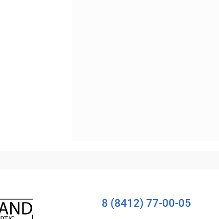
Уточняйте наличие
8 (8412) 77-00-05