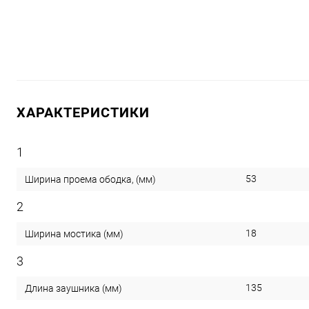
ХАРАКТЕРИСТИКИ
1
53
Ширина проема ободка, (мм)
2
18
Ширина мостика (мм)
3
135
Длина заушника (мм)