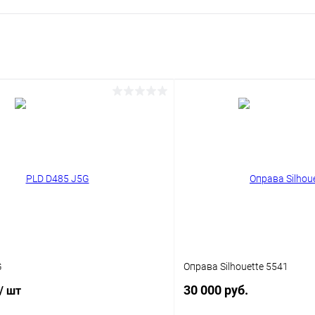
G
Оправа Silhouette 5541
30 000 руб.
/ шт