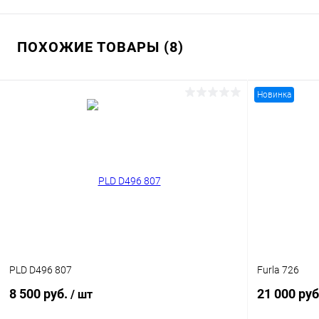
ПОХОЖИЕ ТОВАРЫ (8)
Новинка
PLD D496 807
Furla 726
8 500 руб.
21 000 руб
/ шт