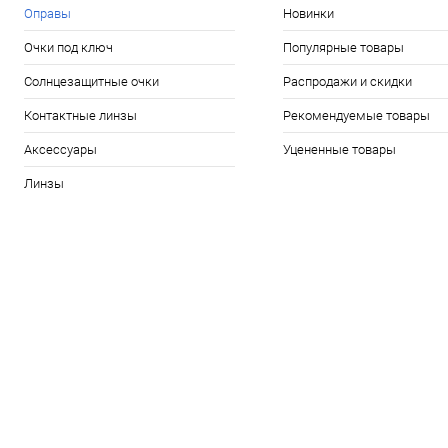
Оправы
Новинки
Очки под ключ
Популярные товары
Солнцезащитные очки
Распродажи и скидки
Контактные линзы
Рекомендуемые товары
Аксессуары
Уцененные товары
Линзы