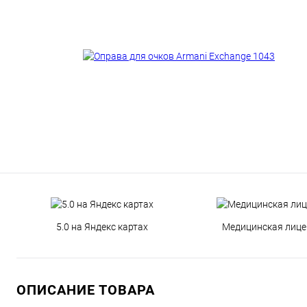
5.0 на Яндекс картах
Медицинская лице
ОПИСАНИЕ ТОВАРА