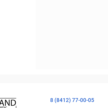
Уточняйте наличие
8 (8412) 77-00-05