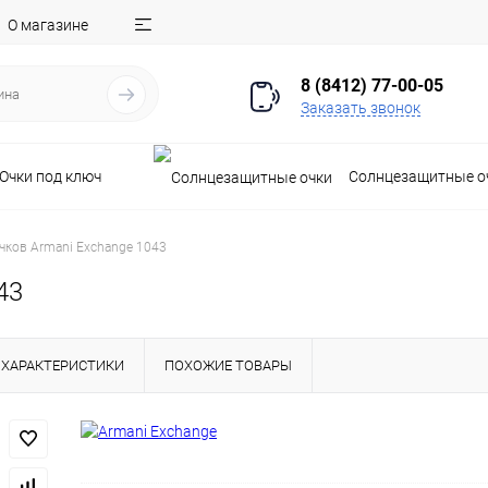
О магазине
8 (8412) 77-00-05
Заказать звонок
Очки под ключ
Солнцезащитные о
чков Armani Exchange 1043
43
ХАРАКТЕРИСТИКИ
ПОХОЖИЕ ТОВАРЫ