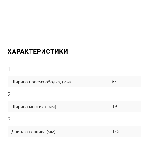
ХАРАКТЕРИСТИКИ
1
54
Ширина проема ободка, (мм)
2
19
Ширина мостика (мм)
3
145
Длина заушника (мм)