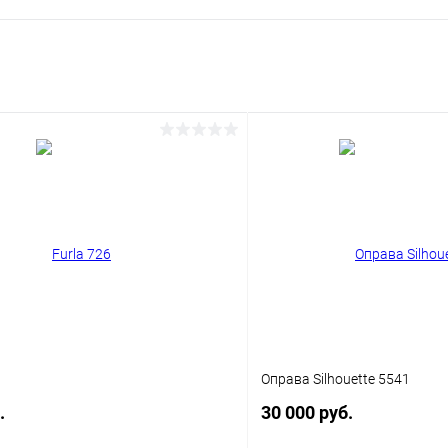
Оправа Silhouette 5541
.
30 000 руб.