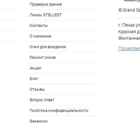
Проверка зрения
© Grand Op
Линзы STELLEST
г. Пенза у
Контакты
Красная д.
О магазине
Фонтанная
Очки для вождения
Посмотрет
Ремонт очков
Акции
Блог
Отзывы
Вопрос ответ
Политика конфиденциальности
Вакансии