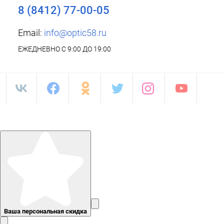
8 (8412) 77-00-05
Email:
info@optic58.ru
ЕЖЕДНЕВНО С 9:00 ДО 19:00
Ваша персональная скидка