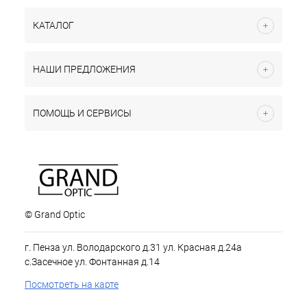
КАТАЛОГ
НАШИ ПРЕДЛОЖЕНИЯ
ПОМОЩЬ И СЕРВИСЫ
© Grand Optic
г. Пенза ул. Володарского д.31 ул. Красная д.24а
с.Засечное ул. Фонтанная д.14
Посмотреть на карте