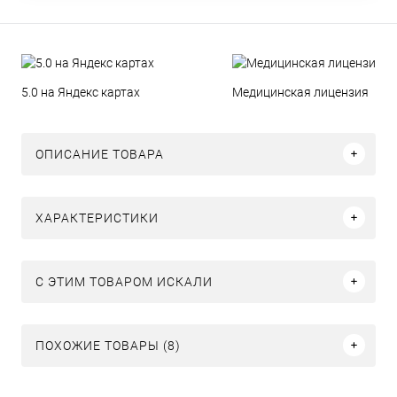
5.0 на Яндекс картах
Медицинская лицензия
ОПИСАНИЕ ТОВАРА
ХАРАКТЕРИСТИКИ
C ЭТИМ ТОВАРОМ ИСКАЛИ
ПОХОЖИЕ ТОВАРЫ (8)