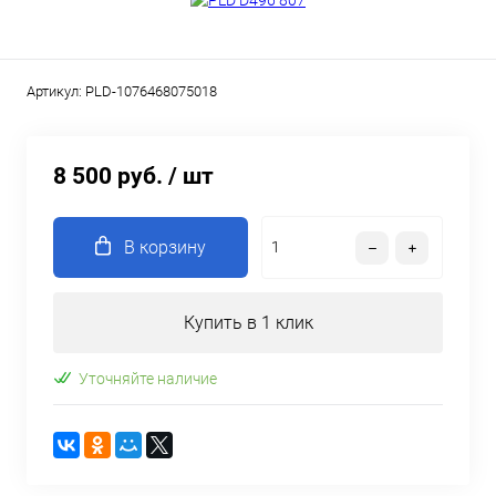
Артикул:
PLD-1076468075018
8 500 руб.
/ шт
В корзину
Купить в 1 клик
Уточняйте наличие