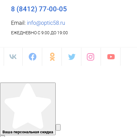
8 (8412) 77-00-05
Email:
info@optic58.ru
ЕЖЕДНЕВНО С 9:00 ДО 19:00
Ваша персональная скидка