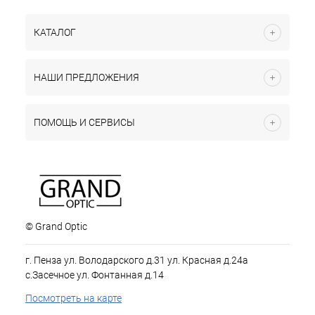
КАТАЛОГ
НАШИ ПРЕДЛОЖЕНИЯ
ПОМОЩЬ И СЕРВИСЫ
© Grand Optic
г. Пенза ул. Володарского д.31 ул. Красная д.24а
с.Засечное ул. Фонтанная д.14
Посмотреть на карте