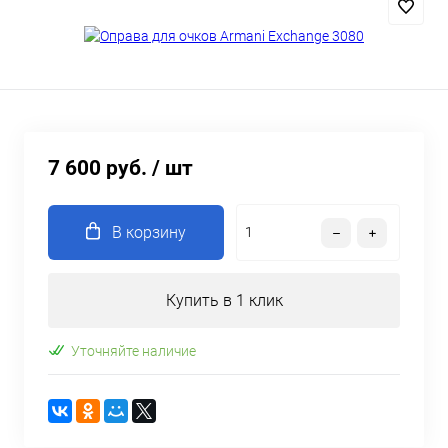
7 600 руб.
/ шт
В корзину
Купить в 1 клик
Уточняйте наличие