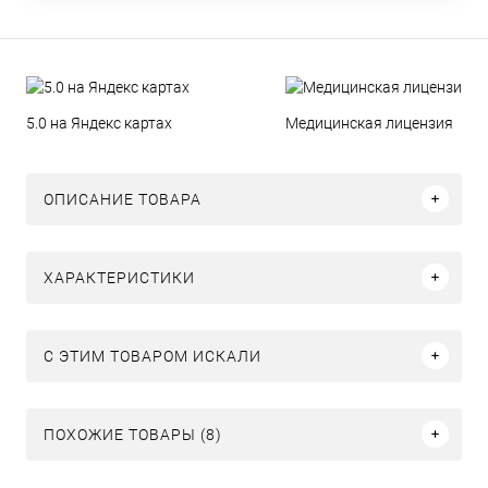
5.0 на Яндекс картах
Медицинская лицензия
ОПИСАНИЕ ТОВАРА
ХАРАКТЕРИСТИКИ
C ЭТИМ ТОВАРОМ ИСКАЛИ
ПОХОЖИЕ ТОВАРЫ (8)