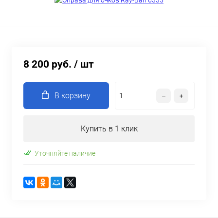
8 200 руб.
/ шт
В корзину
Купить в 1 клик
Уточняйте наличие