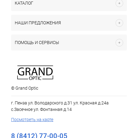
КАТАЛОГ
НАШИ ПРЕДЛОЖЕНИЯ
ПОМОЩЬ И СЕРВИСЫ
© Grand Optic
г. Пенза ул. Володарского д.31 ул. Красная д.24а
с.Засечное ул. Фонтанная д.14
Посмотреть на карте
8 (8412) 77-00-05