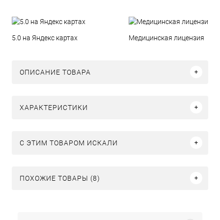
5.0 на Яндекс картах
Медицинская лицензия
ОПИСАНИЕ ТОВАРА
ХАРАКТЕРИСТИКИ
C ЭТИМ ТОВАРОМ ИСКАЛИ
ПОХОЖИЕ ТОВАРЫ (8)