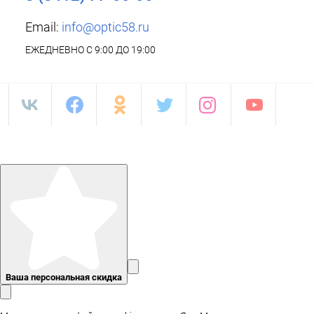
Email:
info@optic58.ru
ЕЖЕДНЕВНО С 9:00 ДО 19:00
Ваша персональная скидка