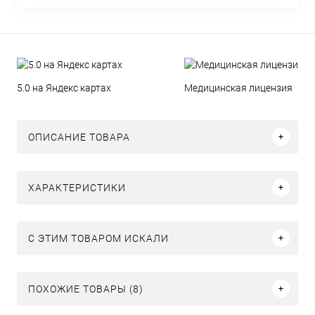
5.0 на Яндекс картах
Медицинская лицензия
ОПИСАНИЕ ТОВАРА
ХАРАКТЕРИСТИКИ
C ЭТИМ ТОВАРОМ ИСКАЛИ
ПОХОЖИЕ ТОВАРЫ (8)