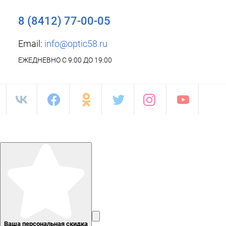
8 (8412) 77-00-05
Email:
info@optic58.ru
ЕЖЕДНЕВНО С 9:00 ДО 19:00
Ваша персональная скидка