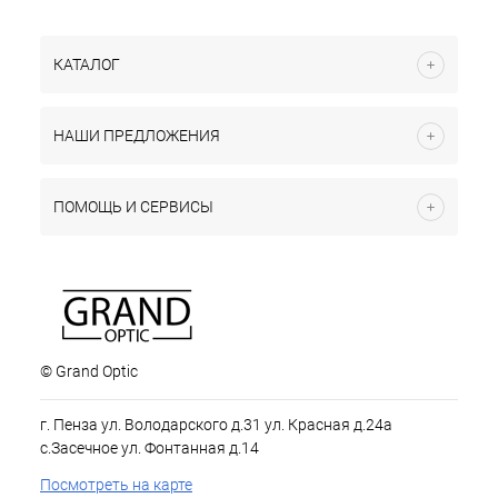
КАТАЛОГ
НАШИ ПРЕДЛОЖЕНИЯ
ПОМОЩЬ И СЕРВИСЫ
© Grand Optic
г. Пенза ул. Володарского д.31 ул. Красная д.24а
с.Засечное ул. Фонтанная д.14
Посмотреть на карте