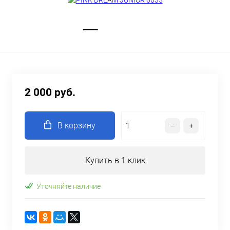
2 000 руб.
В корзину
Купить в 1 клик
Уточняйте наличие