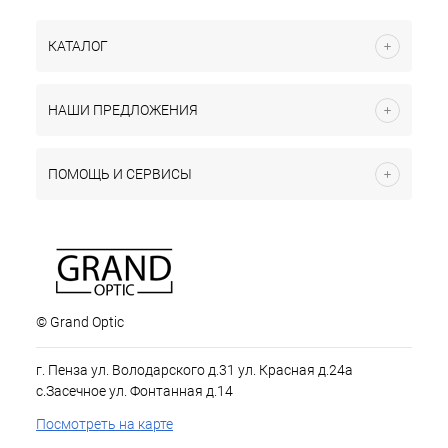
КАТАЛОГ
НАШИ ПРЕДЛОЖЕНИЯ
ПОМОЩЬ И СЕРВИСЫ
© Grand Optic
г. Пенза ул. Володарского д.31 ул. Красная д.24а
с.Засечное ул. Фонтанная д.14
Посмотреть на карте