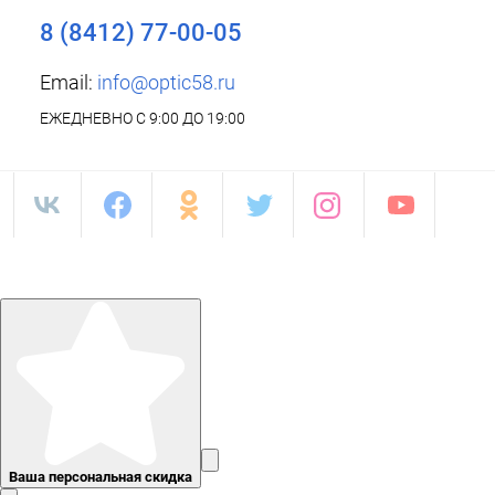
8 (8412) 77-00-05
Email:
info@optic58.ru
ЕЖЕДНЕВНО С 9:00 ДО 19:00
Ваша персональная скидка