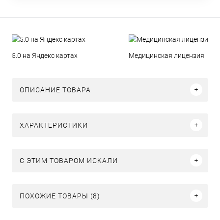
5.0 на Яндекс картах
Медицинская лицензия
ОПИСАНИЕ ТОВАРА
ХАРАКТЕРИСТИКИ
C ЭТИМ ТОВАРОМ ИСКАЛИ
ПОХОЖИЕ ТОВАРЫ (8)